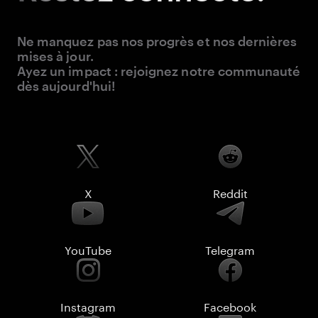
Ne manquez pas nos progrès et nos dernières
mises à jour.
Ayez un impact : rejoignez notre communauté
dès aujourd'hui!
X
Reddit
YouTube
Telegram
Instagram
Facebook