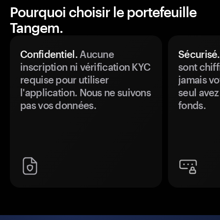
Pourquoi choisir le portefeuille
Tangem.
Confidentiel.
Aucune
Sécurisé.
inscription ni vérification KYC
sont chiff
requise pour utiliser
jamais vo
l'application. Nous ne suivons
seul avez
pas vos données.
fonds.