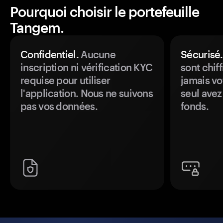
Pourquoi choisir le portefeuille
Tangem.
Confidentiel.
Aucune
Sécurisé.
inscription ni vérification KYC
sont chiff
requise pour utiliser
jamais vo
l'application. Nous ne suivons
seul avez
pas vos données.
fonds.