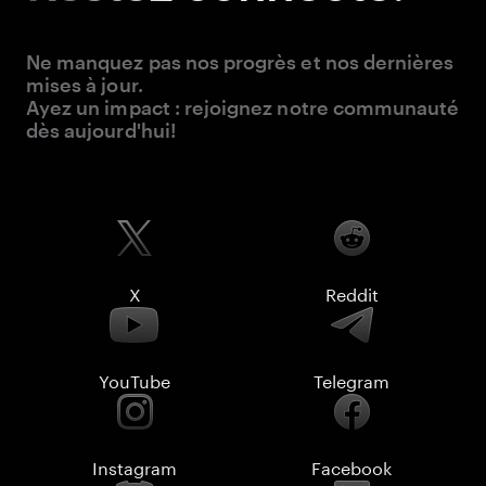
Ne manquez pas nos progrès et nos dernières
mises à jour.
Ayez un impact : rejoignez notre communauté
dès aujourd'hui!
X
Reddit
YouTube
Telegram
Instagram
Facebook