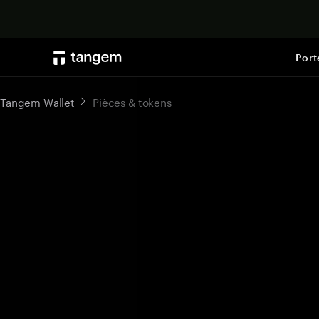
Port
Tangem Wallet
Pièces & tokens