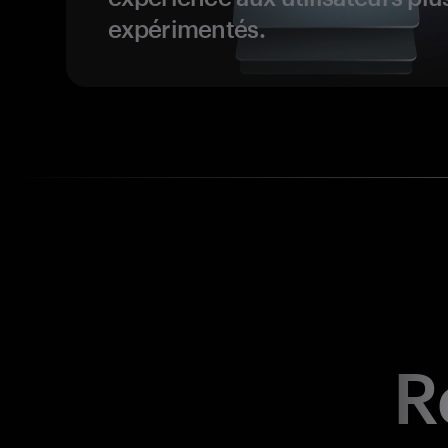
expérimentés.
R