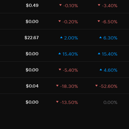
-0.10%
-3.40%
$0.49
-0.20%
-6.50%
$0.00
2.00%
6.30%
$22.67
15.40%
15.40%
$0.00
-5.40%
4.60%
$0.00
-18.30%
-52.60%
$0.04
-13.50%
0.00%
$0.00