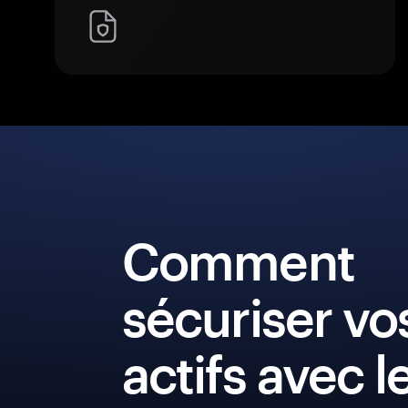
Comment
sécuriser vo
actifs avec l