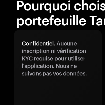
Pourquoi choisi
portefeuille T
Confidentiel.
Aucune
inscription ni vérification
KYC requise pour utiliser
l'application. Nous ne
suivons pas vos données.