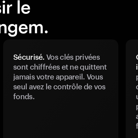
r le
angem.
Sécurisé.
Vos clés privées
sont chiffrées et ne quittent
jamais votre appareil. Vous
seul avez le contrôle de vos
fonds.