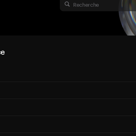
Recherche
ce