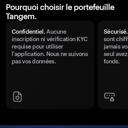
Pourquoi choisir le portefeuille
Tangem.
Confidentiel.
Aucune
Sécurisé.
inscription ni vérification KYC
sont chiff
requise pour utiliser
jamais vo
l'application. Nous ne suivons
seul avez
pas vos données.
fonds.