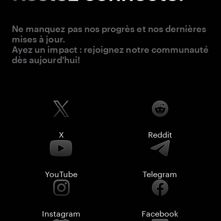
Ne manquez pas nos progrès et nos dernières
mises à jour.
Ayez un impact : rejoignez notre communauté
dès aujourd'hui!
X
Reddit
YouTube
Telegram
Instagram
Facebook