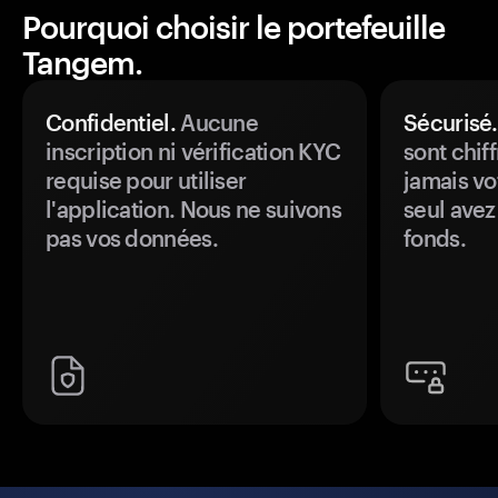
Pourquoi choisir le portefeuille
Tangem.
Confidentiel.
Aucune
Sécurisé.
inscription ni vérification KYC
sont chiff
requise pour utiliser
jamais vo
l'application. Nous ne suivons
seul avez
pas vos données.
fonds.