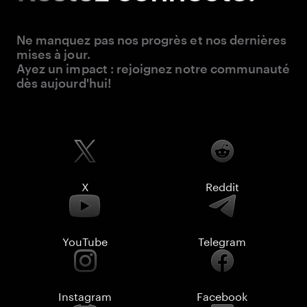
Ne manquez pas nos progrès et nos dernières
mises à jour.
Ayez un impact : rejoignez notre communauté
dès aujourd'hui!
X
Reddit
YouTube
Telegram
Instagram
Facebook