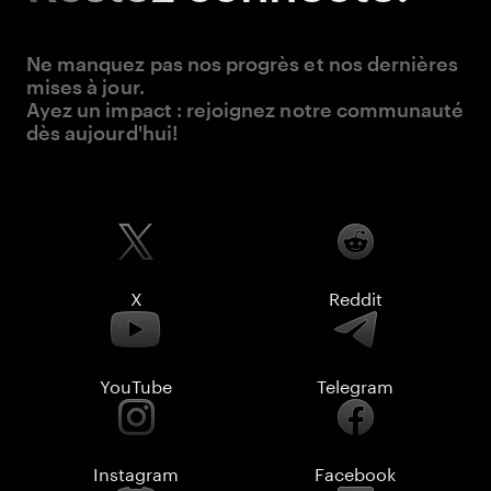
Ne manquez pas nos progrès et nos dernières
mises à jour.
Ayez un impact : rejoignez notre communauté
dès aujourd'hui!
X
Reddit
YouTube
Telegram
Instagram
Facebook