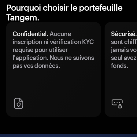
Pourquoi choisir le portefeuille
Tangem.
Confidentiel.
Aucune
Sécurisé.
inscription ni vérification KYC
sont chiff
requise pour utiliser
jamais vo
l'application. Nous ne suivons
seul avez
pas vos données.
fonds.