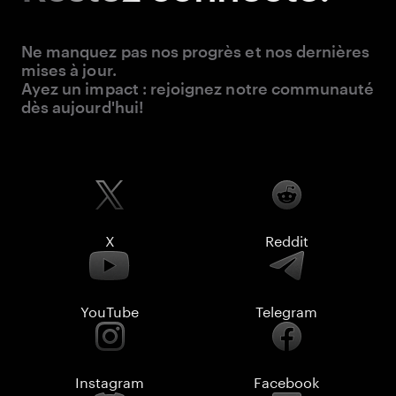
Ne manquez pas nos progrès et nos dernières
mises à jour.
Ayez un impact : rejoignez notre communauté
dès aujourd'hui!
X
Reddit
YouTube
Telegram
Instagram
Facebook