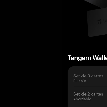
Tangem Wall
Set de 3 cartes
Plus sûr
Set de 2 cartes
Abordable