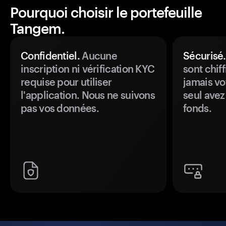
Pourquoi choisir le portefeuille
Tangem.
Confidentiel.
Aucune
Sécurisé.
inscription ni vérification KYC
sont chiff
requise pour utiliser
jamais vo
l'application. Nous ne suivons
seul avez
pas vos données.
fonds.