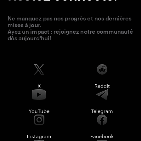
Ne manquez pas nos progrès et nos dernières
mises à jour.
Ayez un impact : rejoignez notre communauté
dès aujourd'hui!
X
Reddit
YouTube
Telegram
Instagram
Facebook