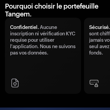
Pourquoi choisir le portefeuille
Tangem.
Confidentiel.
Aucune
Sécurisé.
inscription ni vérification KYC
sont chiff
requise pour utiliser
jamais vo
l'application. Nous ne suivons
seul avez
pas vos données.
fonds.