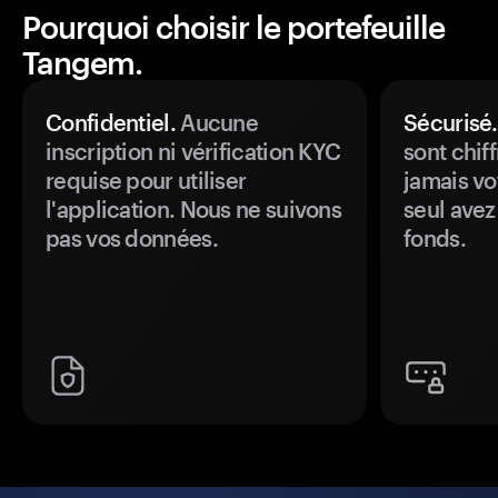
Pourquoi choisir le portefeuille
Tangem.
Confidentiel.
Aucune
Sécurisé.
inscription ni vérification KYC
sont chiff
requise pour utiliser
jamais vo
l'application. Nous ne suivons
seul avez
pas vos données.
fonds.