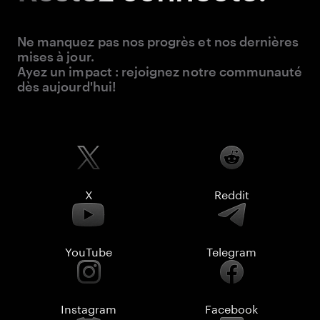
Ne manquez pas nos progrès et nos dernières
mises à jour.
Ayez un impact : rejoignez notre communauté
dès aujourd'hui!
X
Reddit
YouTube
Telegram
Instagram
Facebook