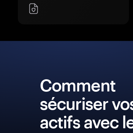
Comment
sécuriser vo
actifs avec l