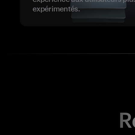
expérimentés.
R