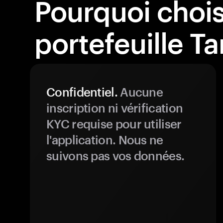
Pourquoi choisi
portefeuille T
Confidentiel.
Aucune
inscription ni vérification
KYC requise pour utiliser
l'application. Nous ne
suivons pas vos données.