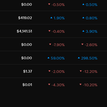
-0.50%
0.50%
$0.00
1.90%
0.80%
$419.02
-0.40%
3.90%
$4,141.51
-7.90%
-2.60%
$0.00
59.00%
298.50%
$0.00
-2.00%
-12.20%
$1.37
-4.30%
-10.20%
$0.01