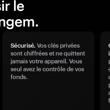
r le
angem.
Sécurisé.
Vos clés privées
sont chiffrées et ne quittent
jamais votre appareil. Vous
seul avez le contrôle de vos
fonds.