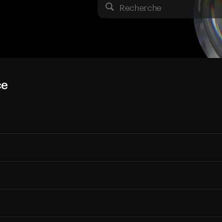
Recherche
ce