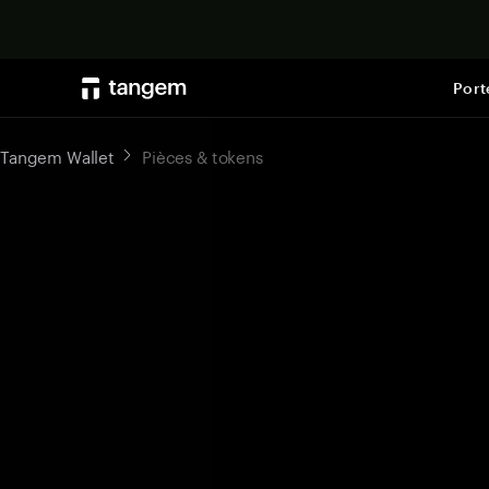
Port
Tangem Wallet
Pièces & tokens