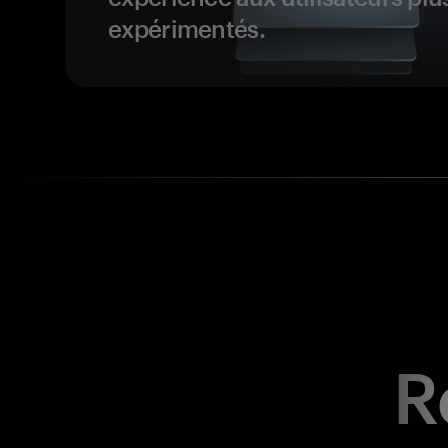
expérimentés.
R