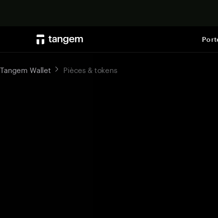
Port
Tangem Wallet
Pièces & tokens