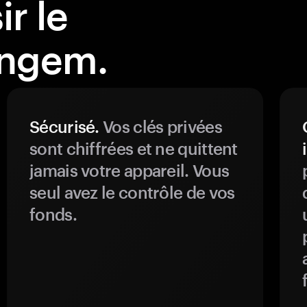
r le
angem.
Sécurisé.
Vos clés privées
sont chiffrées et ne quittent
jamais votre appareil. Vous
seul avez le contrôle de vos
fonds.