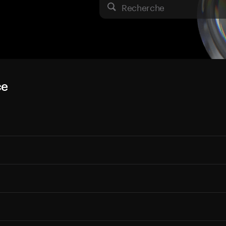
Recherche
ce