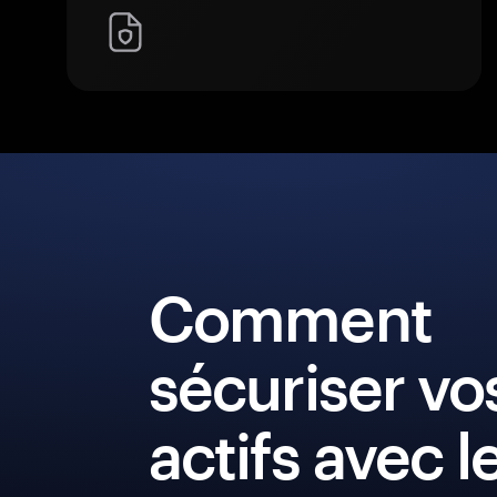
Comment
sécuriser vo
actifs avec l