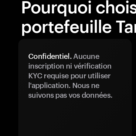
Pourquoi choisi
portefeuille T
Confidentiel.
Aucune
inscription ni vérification
KYC requise pour utiliser
l'application. Nous ne
suivons pas vos données.