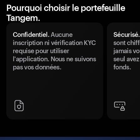
Pourquoi choisir le portefeuille
Tangem.
Confidentiel.
Aucune
Sécurisé.
inscription ni vérification KYC
sont chiff
requise pour utiliser
jamais vo
l'application. Nous ne suivons
seul avez
pas vos données.
fonds.