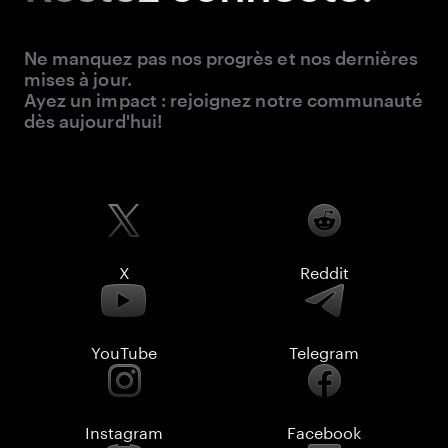
Ne manquez pas nos progrès et nos dernières
mises à jour.
Ayez un impact : rejoignez notre communauté
dès aujourd'hui!
X
Reddit
YouTube
Telegram
Instagram
Facebook