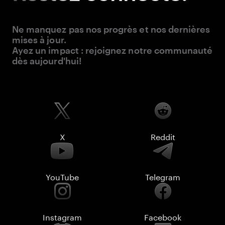
Ne manquez pas nos progrès et nos dernières
mises à jour.
Ayez un impact : rejoignez notre communauté
dès aujourd'hui!
X
Reddit
YouTube
Telegram
Instagram
Facebook