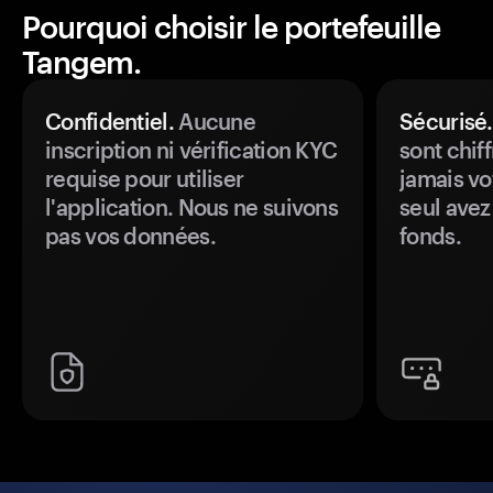
Pourquoi choisir le portefeuille
Tangem.
Confidentiel.
Aucune
Sécurisé.
inscription ni vérification KYC
sont chiff
requise pour utiliser
jamais vo
l'application. Nous ne suivons
seul avez
pas vos données.
fonds.