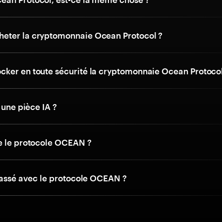
eter la cryptomonnaie Ocean Protocol ?
ker en toute sécurité la cryptomonnaie Ocean Protocol
l une pièce IA ?
e le protocole OCEAN ?
 passé avec le protocole OCEAN ?