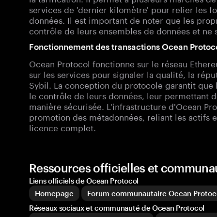
services de 'dernier kilomètre' pour relier les
données. Il est important de noter que les prop
contrôle de leurs ensembles de données et ne 
Fonctionnement des transactions Ocean Protoc
Ocean Protocol fonctionne sur le réseau Ether
sur les services pour signaler la qualité, la rép
Sybil. La conception du protocole garantit que
le contrôle de leurs données, leur permettant d
manière sécurisée. L'infrastructure d'Ocean Pro
promotion des métadonnées, reliant les actifs et
licence complet.
Ressources officielles et communa
Liens officiels de Ocean Protocol
Homepage
Forum communautaire Ocean Protoc
Réseaux sociaux et communauté de Ocean Protocol