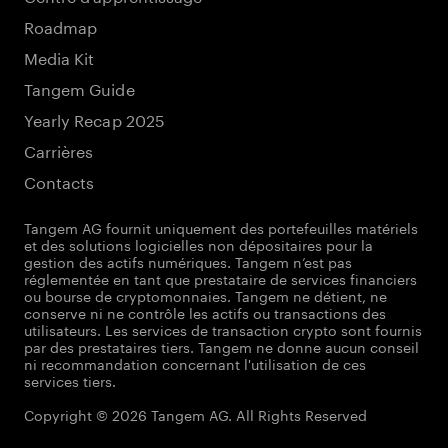
Roadmap
Media Kit
Tangem Guide
Yearly Recap 2025
Carrières
Contacts
Tangem AG fournit uniquement des portefeuilles matériels
et des solutions logicielles non dépositaires pour la
gestion des actifs numériques. Tangem n’est pas
réglementée en tant que prestataire de services financiers
ou bourse de cryptomonnaies. Tangem ne détient, ne
conserve ni ne contrôle les actifs ou transactions des
utilisateurs. Les services de transaction crypto sont fournis
par des prestataires tiers. Tangem ne donne aucun conseil
ni recommandation concernant l'utilisation de ces
services tiers.