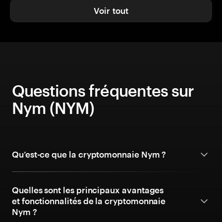
Voir tout
Questions fréquentes sur
Nym (NYM)
Qu’est-ce que la cryptomonnaie Nym ?
Quelles sont les principaux avantages
et fonctionnalités de la cryptomonnaie
Nym ?