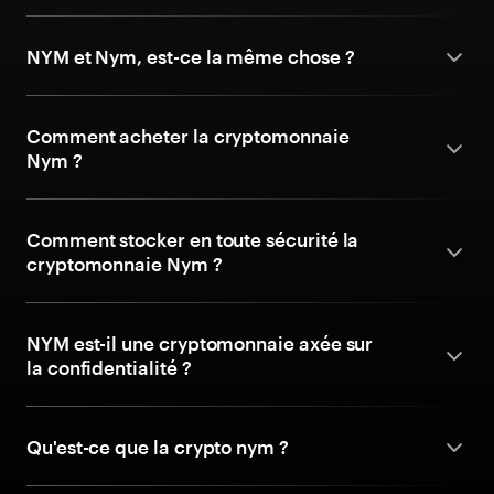
NYM et Nym, est-ce la même chose ?
Comment acheter la cryptomonnaie
Nym ?
Comment stocker en toute sécurité la
cryptomonnaie Nym ?
NYM est-il une cryptomonnaie axée sur
la confidentialité ?
Qu'est-ce que la crypto nym ?