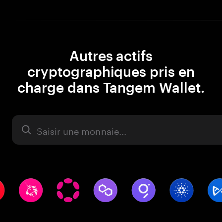
Autres actifs
cryptographiques pris en
charge dans Tangem Wallet.
Actifs