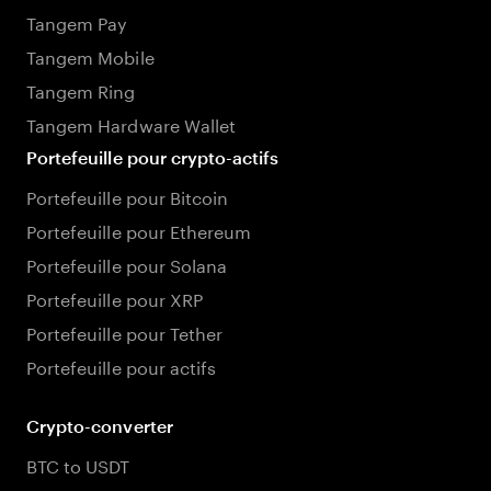
Tangem Pay
Tangem Mobile
Tangem Ring
Tangem Hardware Wallet
Portefeuille pour crypto-actifs
Portefeuille pour Bitcoin
Portefeuille pour Ethereum
Portefeuille pour Solana
Portefeuille pour XRP
Portefeuille pour Tether
Portefeuille pour actifs
Crypto-converter
BTC to USDT