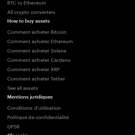
BTC to Ethereum
All crypto converters
How to buy assets
Comment acheter Bitcoin
Comment acheter Ethereum
Comment acheter Solana
Comment acheter Cardano
Comment acheter XRP
Comment acheter Tether
See all assets
Mentions juridiques
Conditions d'utilisation
Politique de confidentialité
GPSR