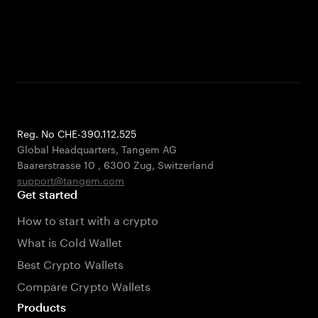
Reg. No CHE-390.112.525
Global Headquarters, Tangem AG
Baarerstrasse 10
,
6300 Zug
,
Switzerland
support@tangem.com
Get started
How to start with a crypto
What is Cold Wallet
Best Crypto Wallets
Compare Crypto Wallets
Products