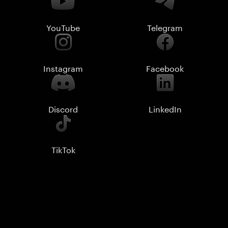
YouTube
Telegram
Instagram
Facebook
Discord
LinkedIn
TikTok