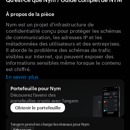
À propos de la pièce
Nym est un projet d'infrastructure de
confidentialité conçu pour protéger les schémas
de communication, les adresses IP et les
métadonnées des utilisateurs et des entreprises.
Il aborde le problème des schémas de trafic
visibles sur Internet, qui peuvent exposer des
informations sensibles même lorsque le contenu
est chiffré.
En savoir plus
Portefeuille pour Nym
Découvrez l'avenir des
portefeuilles crypto avec Tangem
Obtenir le portefeuille
Tangem prend en charge les réseaux pour Nym