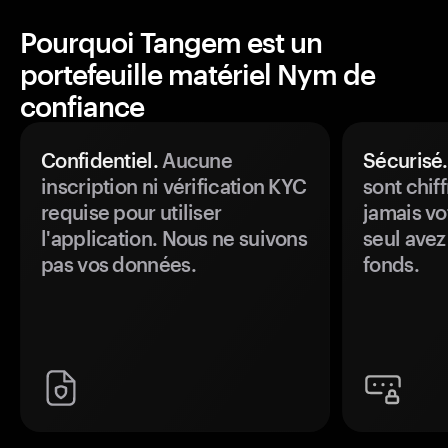
Pourquoi Tangem est un
portefeuille matériel Nym de
confiance
Confidentiel.
Aucune
Sécurisé.
inscription ni vérification KYC
sont chiff
requise pour utiliser
jamais vo
l'application. Nous ne suivons
seul avez
pas vos données.
fonds.