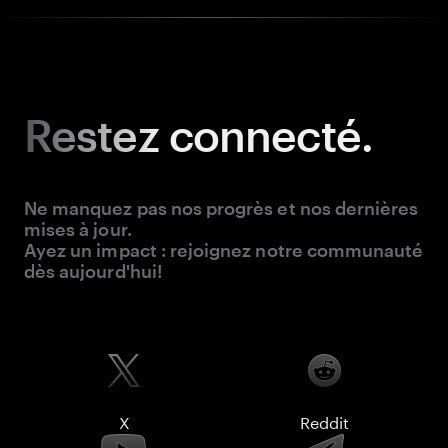
Restez
connecté.
Ne manquez pas nos progrès et nos dernières
mises à jour.
Ayez un impact : rejoignez notre communauté
dès aujourd'hui!
X
Reddit