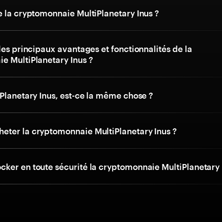
e la cryptomonnaie MultiPlanetary Inus ?
les principaux avantages et fonctionnalités de la
e MultiPlanetary Inus ?
Planetary Inus, est-ce la même chose ?
ter la cryptomonnaie MultiPlanetary Inus ?
ker en toute sécurité la cryptomonnaie MultiPlanetary 