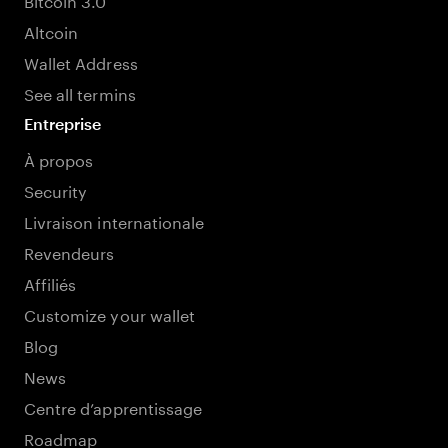
Altcoin
Wallet Address
See all termins
Entreprise
À propos
Security
Livraison internationale
Revendeurs
Affiliés
Customize your wallet
Blog
News
Centre d’apprentissage
Roadmap