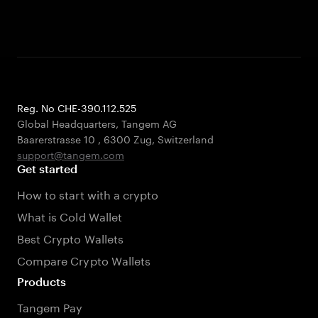
Reg. No CHE-390.112.525
Global Headquarters, Tangem AG
Baarerstrasse 10
,
6300 Zug
,
Switzerland
support@tangem.com
Get started
How to start with a crypto
What is Cold Wallet
Best Crypto Wallets
Compare Crypto Wallets
Products
Tangem Pay