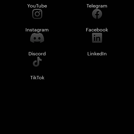
YouTube
Telegram
Instagram
Facebook
Discord
LinkedIn
TikTok