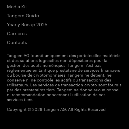
Media Kit
Tangem Guide
Yearly Recap 2025
Carrières
Contacts
Tangem AG fournit uniquement des portefeuilles matériels
et des solutions logicielles non dépositaires pour la
gestion des actifs numériques. Tangem n’est pas
réglementée en tant que prestataire de services financiers
ou bourse de cryptomonnaies. Tangem ne détient, ne
conserve ni ne contrôle les actifs ou transactions des
utilisateurs. Les services de transaction crypto sont fournis
par des prestataires tiers. Tangem ne donne aucun conseil
ni recommandation concernant l'utilisation de ces
services tiers.