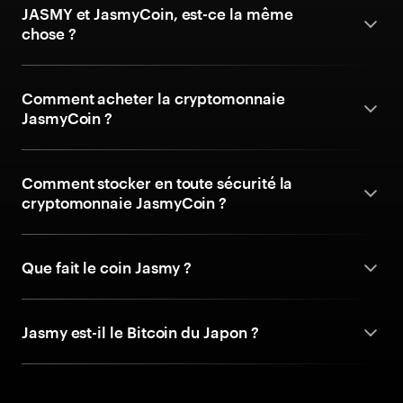
JASMY et JasmyCoin, est-ce la même
chose ?
Comment acheter la cryptomonnaie
JasmyCoin ?
Comment stocker en toute sécurité la
cryptomonnaie JasmyCoin ?
Que fait le coin Jasmy ?
Jasmy est-il le Bitcoin du Japon ?