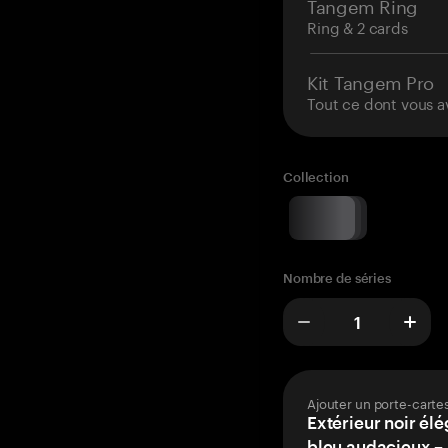
Tangem Ring
Ring & 2 cards
Kit Tangem Pro
Tout ce dont vous a
Collection
Nombre de séries
Ajouter un porte-carte
Extérieur noir élé
bleu audacieux – 