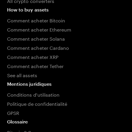
All crypto converters
How to buy assets
Comment acheter Bitcoin
Comment acheter Ethereum
Comment acheter Solana
Comment acheter Cardano
Comment acheter XRP
Comment acheter Tether
See all assets
Mentions juridiques
Conditions d'utilisation
Politique de confidentialité
GPSR
Glossaire
Bitcoin 3.0