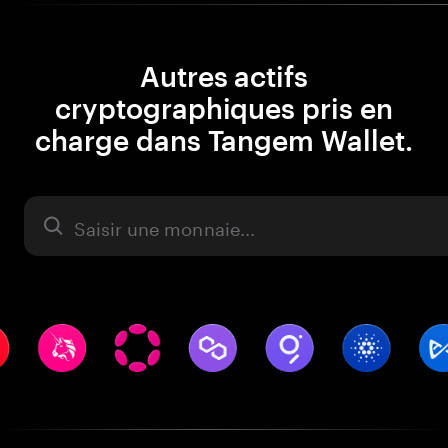
Autres actifs
cryptographiques pris en
charge dans Tangem Wallet.
Actifs