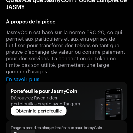
JASMY
À propos de la pièce
JasmyCoin est basé sur la norme ERC 20, ce qui
permet aux particuliers et aux entreprises de
l'utiliser pour transférer des tokens en tant que
preuve d'échange de valeur ou comme paiement
pour des services. La conception du token ne
limite pas son utilité, permettant une large
gamme d'usages.
En savoir plus
Portefeuille pour JasmyCoin
Découvrez l'avenir des
portefeuilles crypto avec Tangem
Obtenir le portefeuille
Tangem prend en charge les réseaux pour JasmyCoin