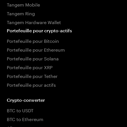
Tangem Mobile
Tangem Ring
Tangem Hardware Wallet
Portefeuille pour crypto-actifs
Portefeuille pour Bitcoin
Portefeuille pour Ethereum
Portefeuille pour Solana
Portefeuille pour XRP
Portefeuille pour Tether
Portefeuille pour actifs
Crypto-converter
BTC to USDT
BTC to Ethereum