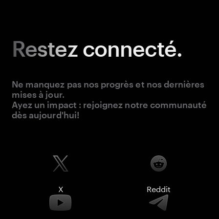
Restez
connecté.
Ne manquez pas nos progrès et nos dernières
mises à jour.
Ayez un impact : rejoignez notre communauté
dès aujourd'hui!
X
Reddit