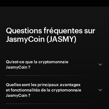
Questions fréquentes sur
JasmyCoin (JASMY)
Qu’est-ce que la cryptomonnaie
JasmyCoin ?
Quelles sont les principaux avantages
et fonctionnalités de la cryptomonnaie
JasmyCoin ?