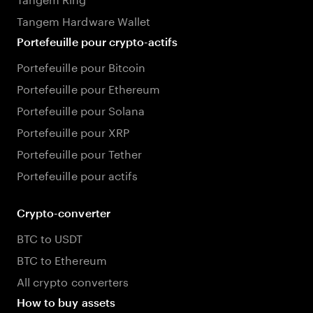
Tangem Hardware Wallet
Portefeuille pour crypto-actifs
Portefeuille pour Bitcoin
Portefeuille pour Ethereum
Portefeuille pour Solana
Portefeuille pour XRP
Portefeuille pour Tether
Portefeuille pour actifs
Crypto-converter
BTC to USDT
BTC to Ethereum
All crypto converters
How to buy assets