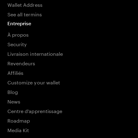
Wallet Address
See all termins
Entreprise
À propos
Security
Livraison internationale
Revendeurs
Affiliés
Customize your wallet
Blog
News
Centre d’apprentissage
Roadmap
Media Kit