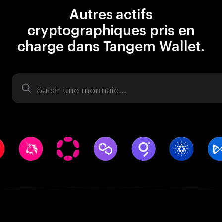
Autres actifs
cryptographiques pris en
charge dans Tangem Wallet.
Actifs