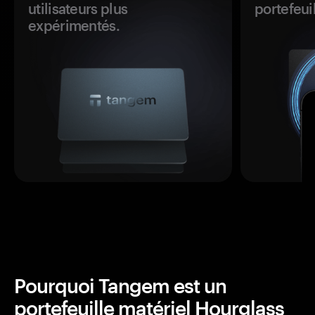
utilisateurs plus
portefeuil
expérimentés.
Pourquoi Tangem est un
portefeuille matériel Hourglass