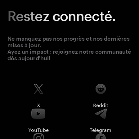
Restez
connecté.
Ne manquez pas nos progrès et nos dernières
mises à jour.
Ayez un impact : rejoignez notre communauté
dès aujourd'hui!
X
Reddit
YouTube
Telegram