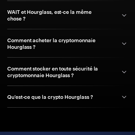
WAIT et Hourglass, est-ce la même
chose ?
Comment acheter la cryptomonnaie
Hourglass ?
Comment stocker en toute sécurité la
cryptomonnaie Hourglass ?
Qu'est-ce que la crypto Hourglass ?