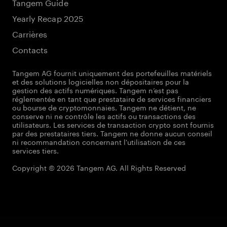
Tangem Guide
Yearly Recap 2025
Carrières
Contacts
Tangem AG fournit uniquement des portefeuilles matériels
et des solutions logicielles non dépositaires pour la
gestion des actifs numériques. Tangem n’est pas
réglementée en tant que prestataire de services financiers
ou bourse de cryptomonnaies. Tangem ne détient, ne
conserve ni ne contrôle les actifs ou transactions des
utilisateurs. Les services de transaction crypto sont fournis
par des prestataires tiers. Tangem ne donne aucun conseil
ni recommandation concernant l'utilisation de ces
services tiers.