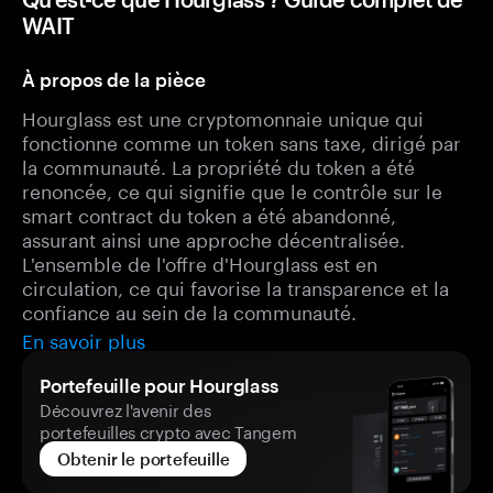
WAIT
À propos de la pièce
Hourglass est une cryptomonnaie unique qui
fonctionne comme un token sans taxe, dirigé par
la communauté. La propriété du token a été
renoncée, ce qui signifie que le contrôle sur le
smart contract du token a été abandonné,
assurant ainsi une approche décentralisée.
L'ensemble de l'offre d'Hourglass est en
circulation, ce qui favorise la transparence et la
confiance au sein de la communauté.
En savoir plus
Portefeuille pour Hourglass
Découvrez l'avenir des
portefeuilles crypto avec Tangem
Obtenir le portefeuille