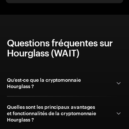
Questions fréquentes sur
Hourglass (WAIT)
Qu’est-ce que la cryptomonnaie
Hourglass ?
Quelles sont les principaux avantages
et fonctionnalités de la cryptomonnaie
Hourglass ?