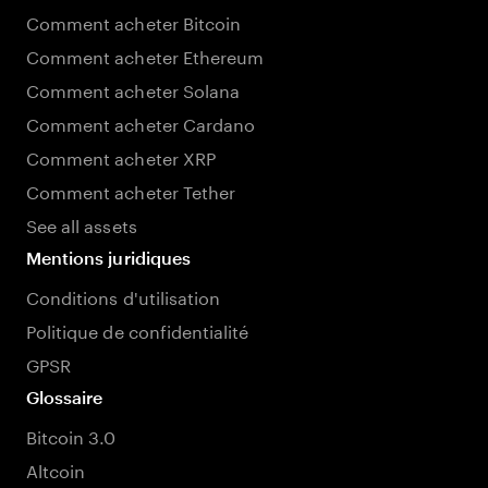
Comment acheter Bitcoin
Comment acheter Ethereum
Comment acheter Solana
Comment acheter Cardano
Comment acheter XRP
Comment acheter Tether
See all assets
Mentions juridiques
Conditions d'utilisation
Politique de confidentialité
GPSR
Glossaire
Bitcoin 3.0
Altcoin