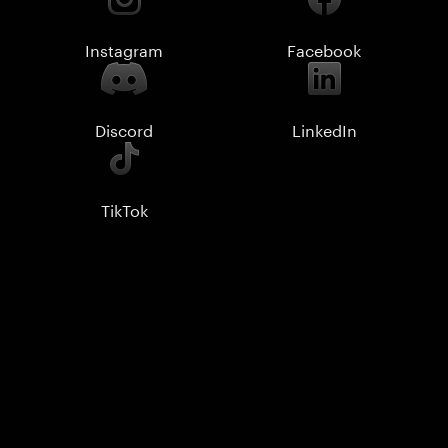
Instagram
Facebook
Discord
LinkedIn
TikTok