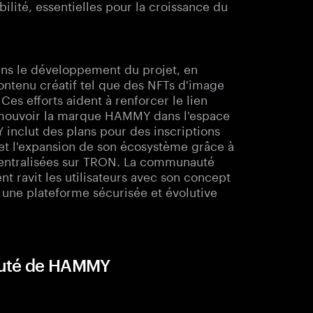
ilité, essentielles pour la croissance du
ns le développement du projet, en
ontenu créatif tel que des NFTs d'image
Ces efforts aident à renforcer le lien
mouvoir la marque HAMMY dans l'espace
 inclut des plans pour des inscriptions
et l'expansion de son écosystème grâce à
écentralisées sur TRON. La communauté
t ravit les utilisateurs avec son concept
une plateforme sécurisée et évolutive
auté de HAMMY