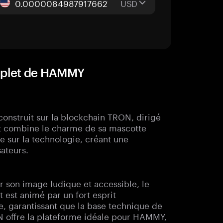
USD
mplet de HAMMY
struit sur la blockchain TRON, dirigé
 combine le charme de sa mascotte
e sur la technologie, créant une
ateurs.
son image ludique et accessible, le
t est animé par un fort esprit
, garantissant que la base technique de
N offre la plateforme idéale pour HAMMY,