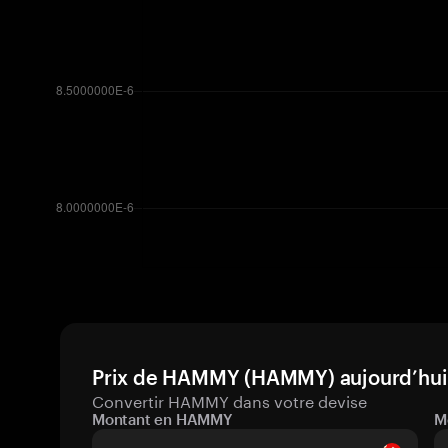
Prix de HAMMY (HAMMY) aujourd’hui 
Convertir HAMMY dans votre devise
Montant en HAMMY
M