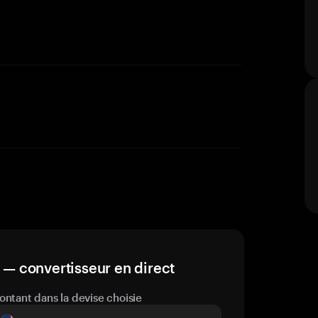
— convertisseur en direct
ontant dans la devise choisie