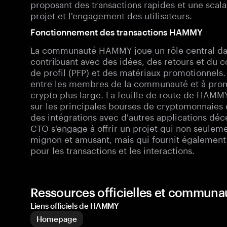
proposant des transactions rapides et une scalab
projet et l'engagement des utilisateurs.
Fonctionnement des transactions HAMMY
La communauté HAMMY joue un rôle central da
contribuant avec des idées, des retours et du c
de profil (PFP) et des matériaux promotionnels. 
entre les membres de la communauté et à pro
crypto plus large. La feuille de route de HAMMY
sur les principales bourses de cryptomonnaies 
des intégrations avec d'autres applications d
CTO s'engage à offrir un projet qui non seulemen
mignon et amusant, mais qui fournit également 
pour les transactions et les interactions.
Ressources officielles et commun
Liens officiels de HAMMY
Homepage