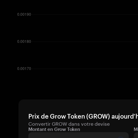
Prix de Grow Token (GROW) aujourd’h
Convertir GROW dans votre devise
Montant en Grow Token
M