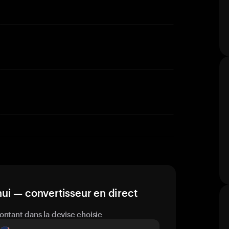
ui — convertisseur en direct
ontant dans la devise choisie