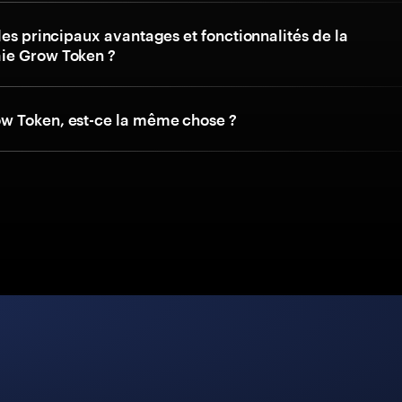
les principaux avantages et fonctionnalités de la
ie Grow Token ?
 Token, est-ce la même chose ?