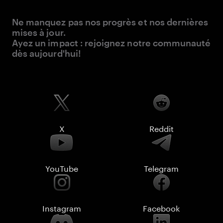
Ne manquez pas nos progrès et nos dernières
mises à jour.
Ayez un impact : rejoignez notre communauté
dès aujourd'hui!
X
Reddit
YouTube
Telegram
Instagram
Facebook