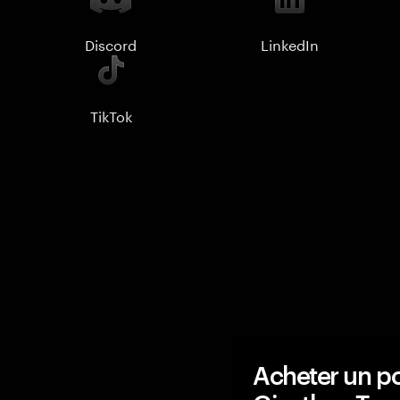
Discord
LinkedIn
TikTok
Acheter un po