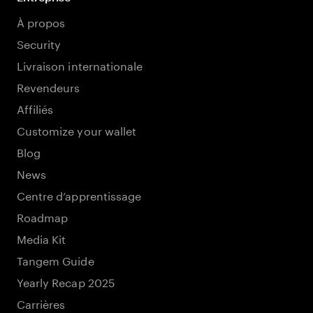
À propos
Security
Livraison internationale
Revendeurs
Affiliés
Customize your wallet
Blog
News
Centre d’apprentissage
Roadmap
Media Kit
Tangem Guide
Yearly Recap 2025
Carrières