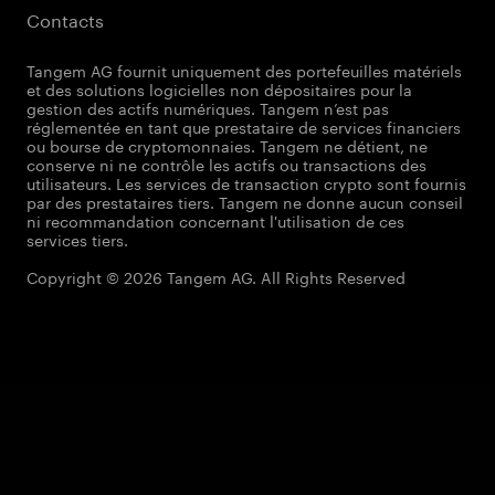
Contacts
Tangem AG fournit uniquement des portefeuilles matériels
et des solutions logicielles non dépositaires pour la
gestion des actifs numériques. Tangem n’est pas
réglementée en tant que prestataire de services financiers
ou bourse de cryptomonnaies. Tangem ne détient, ne
conserve ni ne contrôle les actifs ou transactions des
utilisateurs. Les services de transaction crypto sont fournis
par des prestataires tiers. Tangem ne donne aucun conseil
ni recommandation concernant l'utilisation de ces
services tiers.