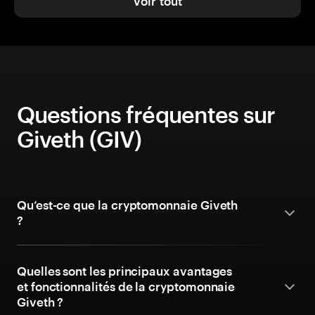
Voir tout
Questions fréquentes sur
Giveth (GIV)
Qu’est-ce que la cryptomonnaie Giveth
?
Quelles sont les principaux avantages
et fonctionnalités de la cryptomonnaie
Giveth ?