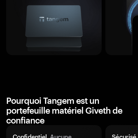
Pourquoi Tangem est un
portefeuille matériel Giveth de
confiance
Confidentiel.
Aucune
Sécurisé.