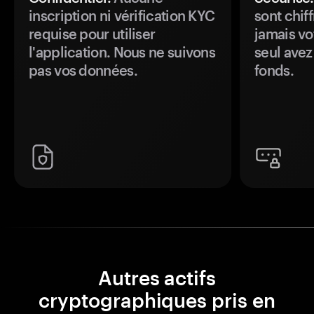
inscription ni vérification KYC
sont chiff
requise pour utiliser
jamais vo
l'application. Nous ne suivons
seul avez
pas vos données.
fonds.
Autres actifs
cryptographiques pris en