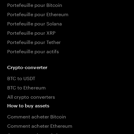
Portefeuille pour Bitcoin
Portefeuille pour Ethereum
Portefeuille pour Solana
Portefeuille pour XRP
Portefeuille pour Tether
Portefeuille pour actifs
Crypto-converter
BTC to USDT
BTC to Ethereum
All crypto converters
How to buy assets
Comment acheter Bitcoin
Comment acheter Ethereum