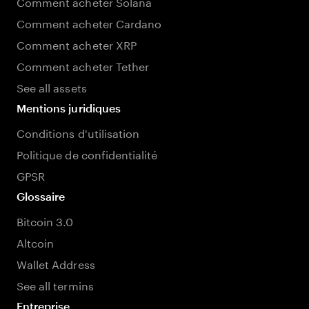
Comment acheter Solana
Comment acheter Cardano
Comment acheter XRP
Comment acheter Tether
See all assets
Mentions juridiques
Conditions d'utilisation
Politique de confidentialité
GPSR
Glossaire
Bitcoin 3.0
Altcoin
Wallet Address
See all termins
Entreprise