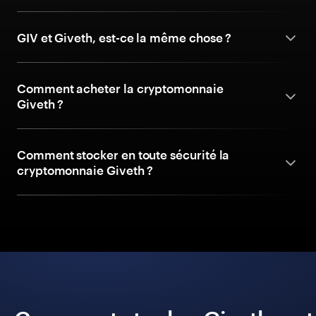
GIV et Giveth, est-ce la même chose ?
Comment acheter la cryptomonnaie
Giveth ?
Comment stocker en toute sécurité la
cryptomonnaie Giveth ?