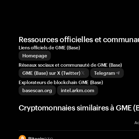
Ressources officielles et communa
Liens officiels de GME (Base)
Homepage
Réseaux sociaux et communauté de GME (Base)
GME (Base) sur X (Twitter)
Telegram
Explorateurs de blockchain GME (Base)
basescan.org
intel.arkm.com
Cryptomonnaies similaires à GME (
Ac
BTC
Bitcoin