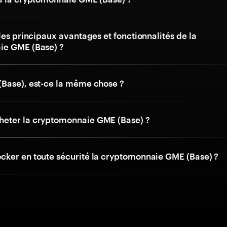
les principaux avantages et fonctionnalités de la
ie GME (Base) ?
Base), est-ce la même chose ?
eter la cryptomonnaie GME (Base) ?
ker en toute sécurité la cryptomonnaie GME (Base) ?