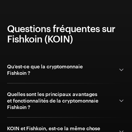
Questions fréquentes sur
Fishkoin (KOIN)
Qu’est-ce que la cryptomonnaie
Fishkoin ?
Quelles sont les principaux avantages
et fonctionnalités de la cryptomonnaie
Fishkoin ?
KOIN et Fishkoin, est-ce la même chose