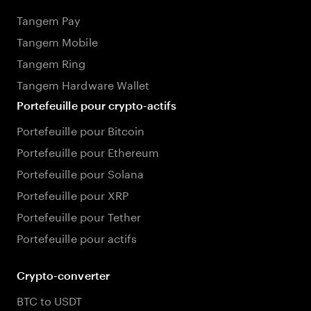
Tangem Pay
Tangem Mobile
Tangem Ring
Tangem Hardware Wallet
Portefeuille pour crypto-actifs
Portefeuille pour Bitcoin
Portefeuille pour Ethereum
Portefeuille pour Solana
Portefeuille pour XRP
Portefeuille pour Tether
Portefeuille pour actifs
Crypto-converter
BTC to USDT