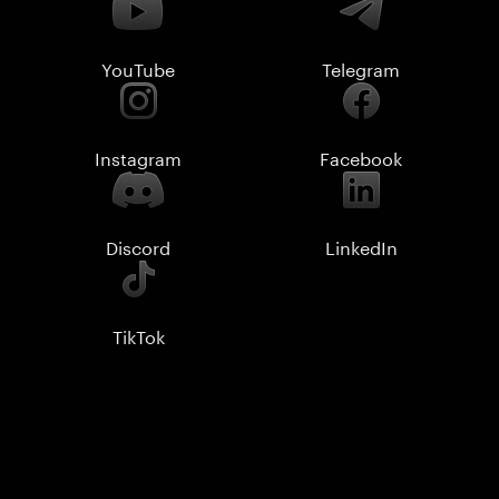
YouTube
Telegram
Instagram
Facebook
Discord
LinkedIn
TikTok