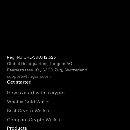
Reg. No CHE-390.112.525
Global Headquarters, Tangem AG
Baarerstrasse 10
,
6300 Zug
,
Switzerland
support@tangem.com
Get started
How to start with a crypto
What is Cold Wallet
Best Crypto Wallets
Compare Crypto Wallets
Products