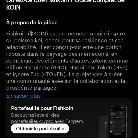
KOIN
À propos de la pièce
Fishkoin ($KOIN) est un memecoin qui s'inspire
du poisson koi, connu pour sa résilience et son
adaptabilité. Il est conçu pour être une option
robuste dans le paysage des memecoins, en
combinant des éléments d'autres tokens comme
Billion Happiness (BHC), Happiness Token (HPS)
et Ignore Fud (4TOKEN). Le projet vise à créer
une communauté axée sur la collaboration et la
prospérité partagée.
En savoir plus
Portefeuille pour Fishkoin
Découvrez l'avenir des
portefeuilles crypto avec Tangem
Obtenir le portefeuille