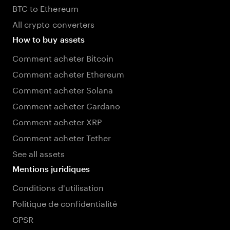
BTC to Ethereum
All crypto converters
How to buy assets
Comment acheter Bitcoin
Comment acheter Ethereum
Comment acheter Solana
Comment acheter Cardano
Comment acheter XRP
Comment acheter Tether
See all assets
Mentions juridiques
Conditions d'utilisation
Politique de confidentialité
GPSR