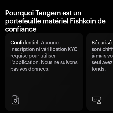
Pourquoi Tangem est un
portefeuille matériel Fishkoin de
confiance
Confidentiel.
Aucune
Sécurisé.
inscription ni vérification KYC
sont chiff
requise pour utiliser
jamais vo
l'application. Nous ne suivons
seul avez
pas vos données.
fonds.