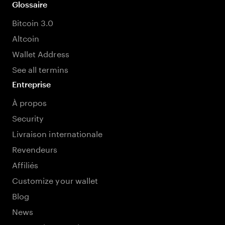
Glossaire
Bitcoin 3.0
Altcoin
Wallet Address
See all termins
Entreprise
À propos
Security
Livraison internationale
Revendeurs
Affiliés
Customize your wallet
Blog
News