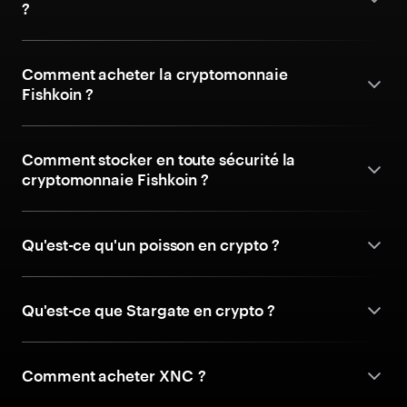
?
Comment acheter la cryptomonnaie
Fishkoin ?
Comment stocker en toute sécurité la
cryptomonnaie Fishkoin ?
Qu'est-ce qu'un poisson en crypto ?
Qu'est-ce que Stargate en crypto ?
Comment acheter XNC ?