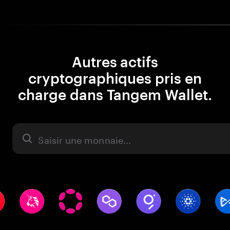
Autres actifs
cryptographiques pris en
charge dans Tangem Wallet.
Actifs