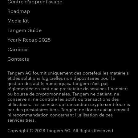
Centre d’apprentissage
Roadmap
Media Kit
Tangem Guide
Yearly Recap 2025
Carrières
Contacts
Tangem AG fournit uniquement des portefeuilles matériels
et des solutions logicielles non dépositaires pour la
gestion des actifs numériques. Tangem n’est pas
réglementée en tant que prestataire de services financiers
ou bourse de cryptomonnaies. Tangem ne détient, ne
conserve ni ne contrôle les actifs ou transactions des
utilisateurs. Les services de transaction crypto sont fournis
par des prestataires tiers. Tangem ne donne aucun conseil
ni recommandation concernant l'utilisation de ces
services tiers.