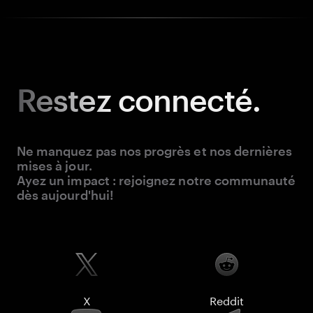
Restez
connecté.
Ne manquez pas nos progrès et nos dernières
mises à jour.
Ayez un impact : rejoignez notre communauté
dès aujourd'hui!
X
Reddit