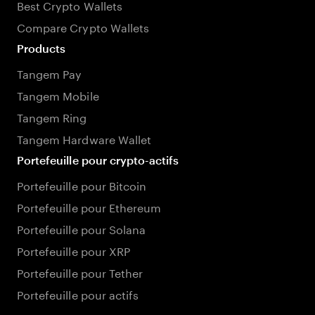
Best Crypto Wallets
Compare Crypto Wallets
Products
Tangem Pay
Tangem Mobile
Tangem Ring
Tangem Hardware Wallet
Portefeuille pour crypto-actifs
Portefeuille pour Bitcoin
Portefeuille pour Ethereum
Portefeuille pour Solana
Portefeuille pour XRP
Portefeuille pour Tether
Portefeuille pour actifs