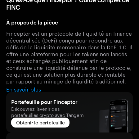
FINC
À propos de la pièce
Finceptor est un protocole de liquidité en finance
décentralisée (DeFi) conçu pour répondre aux
défis de la liquidité mercenaire dans la DeFi 1.0. Il
offre une plateforme pour les tokens non lancés
et ceux échangés publiquement afin de
construire une liquidité détenue par le protocole,
ce qui est une solution plus durable et rentable
par rapport au minage de liquidité traditionnel.
En savoir plus
Portefeuille pour Finceptor
Découvrez l'avenir des
portefeuilles crypto avec Tangem
Obtenir le portefeuille