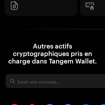
Autres actifs
cryptographiques pris en
charge dans Tangem Wallet.
Actifs