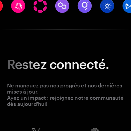
Restez
connecté.
Ne manquez pas nos progrès et nos dernières
mises à jour.
Ayez un impact : rejoignez notre communauté
dès aujourd'hui!