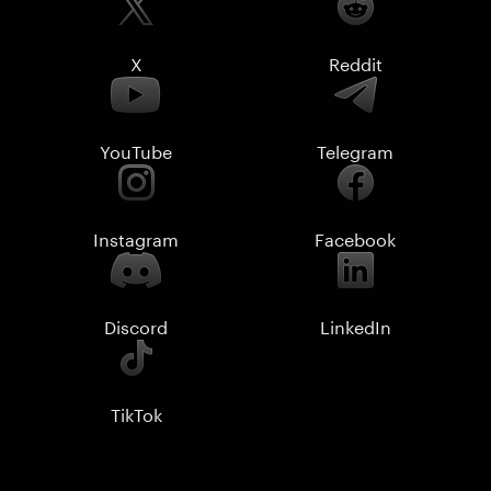
X
Reddit
YouTube
Telegram
Instagram
Facebook
Discord
LinkedIn
TikTok