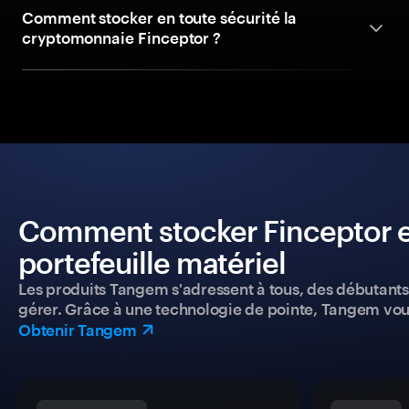
Comment stocker en toute sécurité la
cryptomonnaie Finceptor ?
Comment stocker Finceptor en
portefeuille matériel
Les produits Tangem s'adressent à tous, des débutants a
gérer. Grâce à une technologie de pointe, Tangem vou
Obtenir Tangem