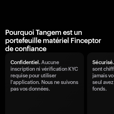
Pourquoi Tangem est un
portefeuille matériel Finceptor
de confiance
Confidentiel.
Aucune
Sécurisé.
inscription ni vérification KYC
sont chiff
requise pour utiliser
jamais vo
l'application. Nous ne suivons
seul avez
pas vos données.
fonds.