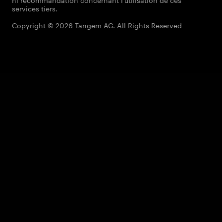
services tiers.