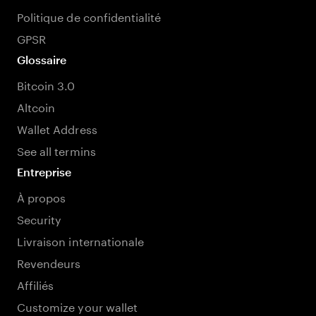
Politique de confidentialité
GPSR
Glossaire
Bitcoin 3.0
Altcoin
Wallet Address
See all termins
Entreprise
À propos
Security
Livraison internationale
Revendeurs
Affiliés
Customize your wallet