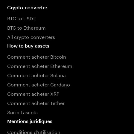
Crypto-converter
BTC to USDT
BTC to Ethereum
All crypto converters
How to buy assets
Comment acheter Bitcoin
Comment acheter Ethereum
Comment acheter Solana
Comment acheter Cardano
Comment acheter XRP
Comment acheter Tether
See all assets
Mentions juridiques
Conditions d'utilisation