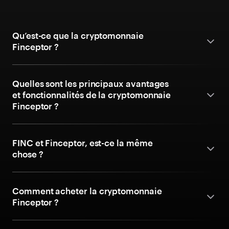
Qu’est-ce que la cryptomonnaie
Finceptor ?
Quelles sont les principaux avantages
et fonctionnalités de la cryptomonnaie
Finceptor ?
FINC et Finceptor, est-ce la même
chose ?
Comment acheter la cryptomonnaie
Finceptor ?