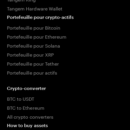
Tangem Hardware Wallet
Portefeuille pour crypto-actifs
Portefeuille pour Bitcoin
Portefeuille pour Ethereum
Portefeuille pour Solana
Portefeuille pour XRP
Portefeuille pour Tether
Portefeuille pour actifs
Crypto-converter
BTC to USDT
BTC to Ethereum
All crypto converters
How to buy assets