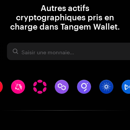
Autres actifs
cryptographiques pris en
charge dans Tangem Wallet.
Actifs