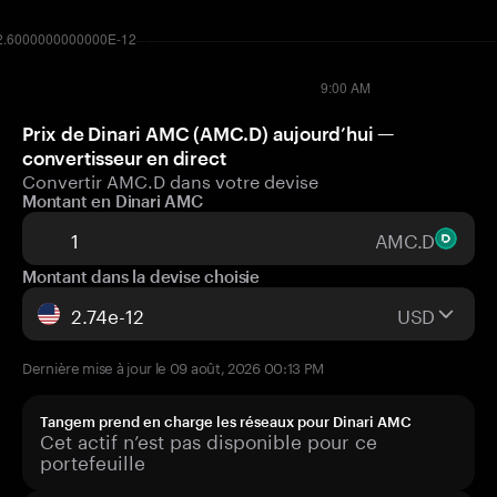
Prix de Dinari AMC (AMC.D) aujourd’hui —
convertisseur en direct
Convertir AMC.D dans votre devise
Montant en Dinari AMC
AMC.D
Montant dans la devise choisie
USD
Dernière mise à jour le 09 août, 2026 00:13 PM
Tangem prend en charge les réseaux pour Dinari AMC
Cet actif n’est pas disponible pour ce
portefeuille