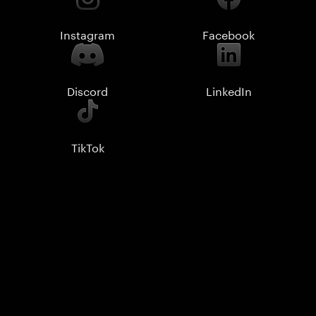
Instagram
Facebook
Discord
LinkedIn
TikTok