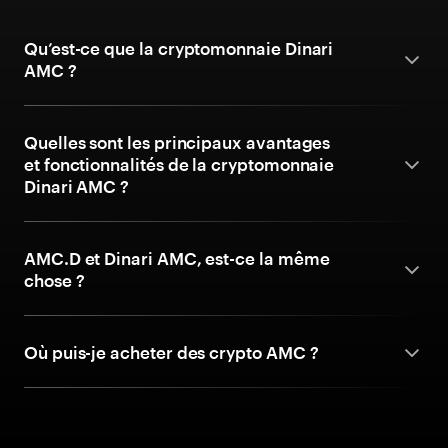
Qu’est-ce que la cryptomonnaie Dinari
AMC ?
Quelles sont les principaux avantages
et fonctionnalités de la cryptomonnaie
Dinari AMC ?
AMC.D et Dinari AMC, est-ce la même
chose ?
Où puis-je acheter des crypto AMC ?