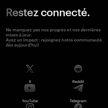
Restez
connecté.
Ne manquez pas nos progrès et nos dernières
mises à jour.
Ayez un impact : rejoignez notre communauté
dès aujourd'hui!
X
Reddit
YouTube
Telegram