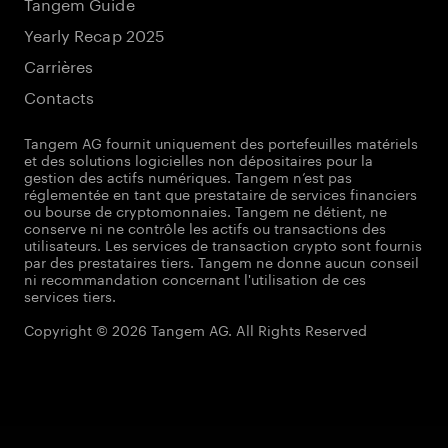
Tangem Guide
Yearly Recap 2025
Carrières
Contacts
Tangem AG fournit uniquement des portefeuilles matériels
et des solutions logicielles non dépositaires pour la
gestion des actifs numériques. Tangem n’est pas
réglementée en tant que prestataire de services financiers
ou bourse de cryptomonnaies. Tangem ne détient, ne
conserve ni ne contrôle les actifs ou transactions des
utilisateurs. Les services de transaction crypto sont fournis
par des prestataires tiers. Tangem ne donne aucun conseil
ni recommandation concernant l'utilisation de ces
services tiers.