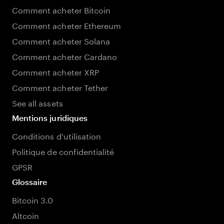
Comment acheter Bitcoin
Comment acheter Ethereum
Comment acheter Solana
Comment acheter Cardano
Comment acheter XRP
Comment acheter Tether
See all assets
Mentions juridiques
Conditions d'utilisation
Politique de confidentialité
GPSR
Glossaire
Bitcoin 3.0
Altcoin