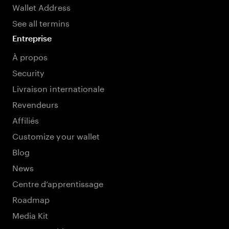
Wallet Address
See all termins
Entreprise
À propos
Security
Livraison internationale
Revendeurs
Affiliés
Customize your wallet
Blog
News
Centre d’apprentissage
Roadmap
Media Kit