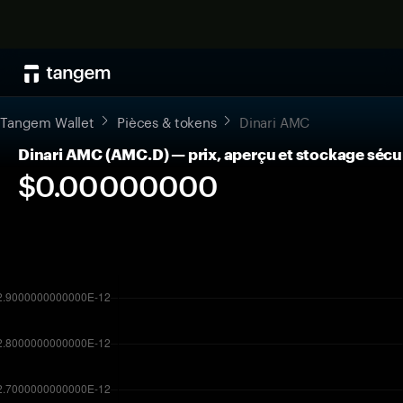
Tangem Wallet
Pièces & tokens
Dinari AMC
Dinari AMC (AMC.D) — prix, aperçu et stockage sécu
$0.00000000