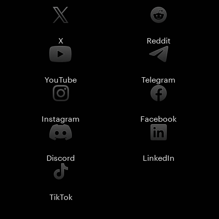
X
Reddit
YouTube
Telegram
Instagram
Facebook
Discord
LinkedIn
TikTok