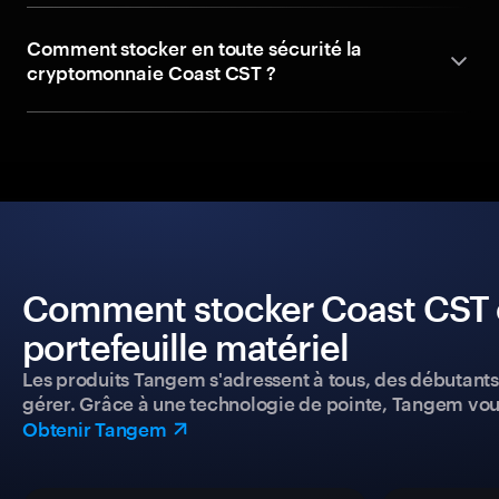
Comment stocker en toute sécurité la
cryptomonnaie Coast CST ?
Comment stocker Coast CST e
portefeuille matériel
Les produits Tangem s'adressent à tous, des débutants a
gérer. Grâce à une technologie de pointe, Tangem vou
Obtenir Tangem