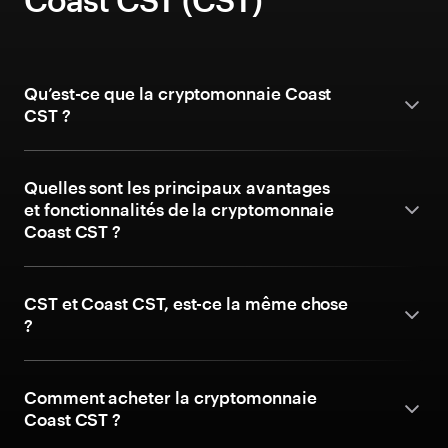
Qu’est-ce que la cryptomonnaie Coast
CST ?
Quelles sont les principaux avantages
et fonctionnalités de la cryptomonnaie
Coast CST ?
CST et Coast CST, est-ce la même chose
?
Comment acheter la cryptomonnaie
Coast CST ?