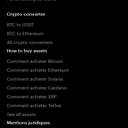
Crypto-converter
BTC to USDT
BTC to Ethereum
All crypto converters
How to buy assets
Comment acheter Bitcoin
Comment acheter Ethereum
Comment acheter Solana
Comment acheter Cardano
Comment acheter XRP
Comment acheter Tether
See all assets
Mentions juridiques