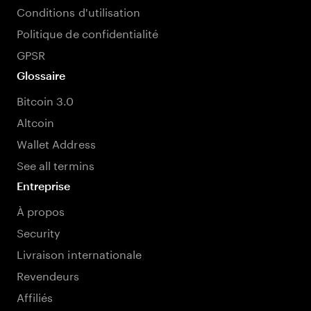
Conditions d'utilisation
Politique de confidentialité
GPSR
Glossaire
Bitcoin 3.0
Altcoin
Wallet Address
See all termins
Entreprise
À propos
Security
Livraison internationale
Revendeurs
Affiliés