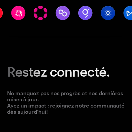
Restez
connecté.
Ne manquez pas nos progrès et nos dernières
mises à jour.
Ayez un impact : rejoignez notre communauté
dès aujourd'hui!