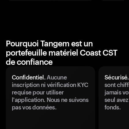
Pourquoi Tangem est un
portefeuille matériel Coast CST
de confiance
Confidentiel.
Aucune
Sécurisé.
inscription ni vérification KYC
sont chiff
requise pour utiliser
jamais vo
l'application. Nous ne suivons
seul avez
pas vos données.
fonds.