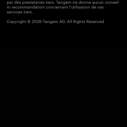
par des prestataires tiers. Tangem ne donne aucun conseil
ni recommandation concernant l'utilisation de ces
services tiers.