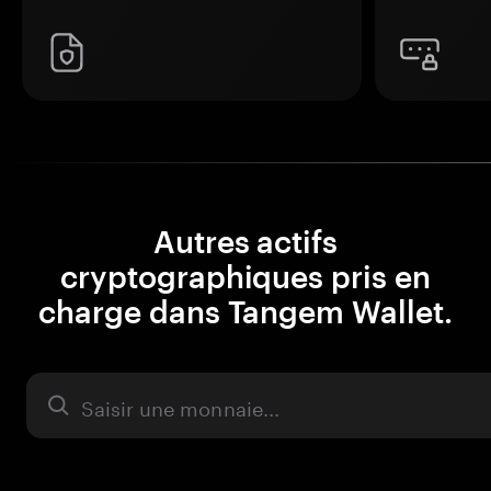
Autres actifs
cryptographiques pris en
charge dans Tangem Wallet.
Actifs