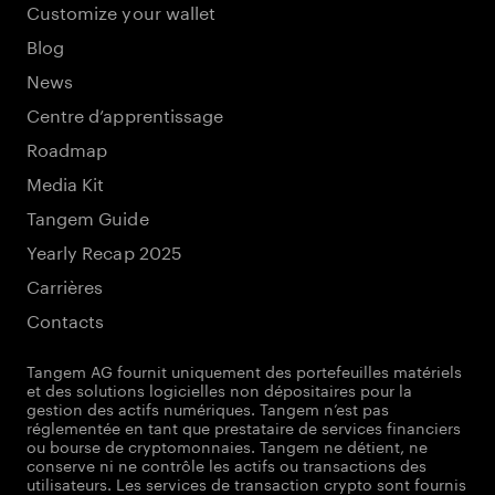
Customize your wallet
Blog
News
Centre d’apprentissage
Roadmap
Media Kit
Tangem Guide
Yearly Recap 2025
Carrières
Contacts
Tangem AG fournit uniquement des portefeuilles matériels
et des solutions logicielles non dépositaires pour la
gestion des actifs numériques. Tangem n’est pas
réglementée en tant que prestataire de services financiers
ou bourse de cryptomonnaies. Tangem ne détient, ne
conserve ni ne contrôle les actifs ou transactions des
utilisateurs. Les services de transaction crypto sont fournis