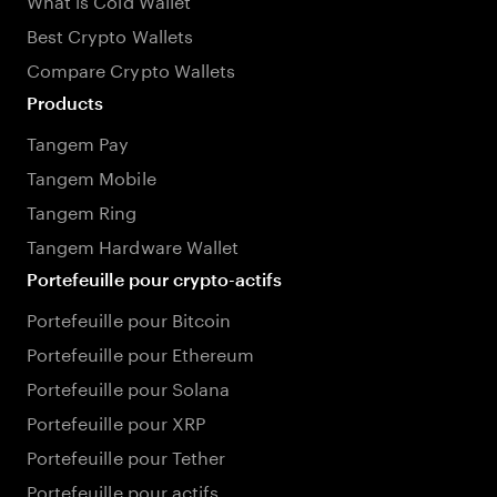
Best Crypto Wallets
Compare Crypto Wallets
Products
Tangem Pay
Tangem Mobile
Tangem Ring
Tangem Hardware Wallet
Portefeuille pour crypto-actifs
Portefeuille pour Bitcoin
Portefeuille pour Ethereum
Portefeuille pour Solana
Portefeuille pour XRP
Portefeuille pour Tether
Portefeuille pour actifs