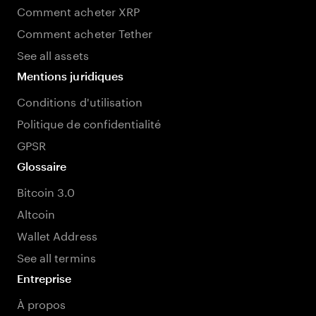
Comment acheter XRP
Comment acheter Tether
See all assets
Mentions juridiques
Conditions d'utilisation
Politique de confidentialité
GPSR
Glossaire
Bitcoin 3.0
Altcoin
Wallet Address
See all termins
Entreprise
À propos