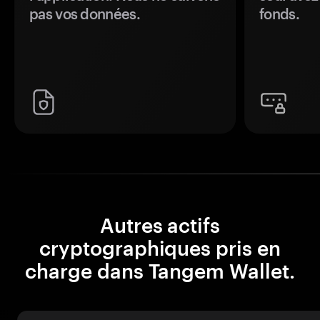
pas vos données.
fonds.
Autres actifs
cryptographiques pris en
charge dans Tangem Wallet.