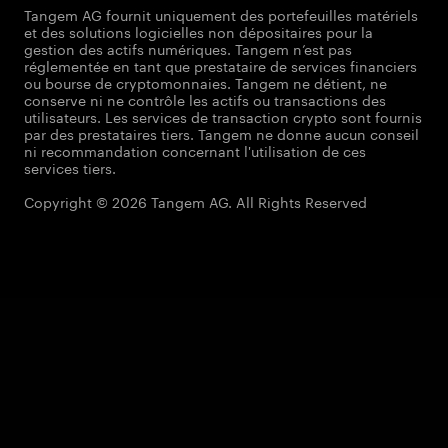
Tangem AG fournit uniquement des portefeuilles matériels
et des solutions logicielles non dépositaires pour la
gestion des actifs numériques. Tangem n’est pas
réglementée en tant que prestataire de services financiers
ou bourse de cryptomonnaies. Tangem ne détient, ne
conserve ni ne contrôle les actifs ou transactions des
utilisateurs. Les services de transaction crypto sont fournis
par des prestataires tiers. Tangem ne donne aucun conseil
ni recommandation concernant l'utilisation de ces
services tiers.