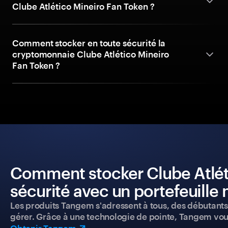
Clube Atlético Mineiro Fan Token ?
Comment stocker en toute sécurité la
cryptomonnaie Clube Atlético Mineiro
Fan Token ?
Comment stocker Clube Atlét
sécurité avec un portefeuille 
Les produits Tangem s'adressent à tous, des débutants a
gérer. Grâce à une technologie de pointe, Tangem vou