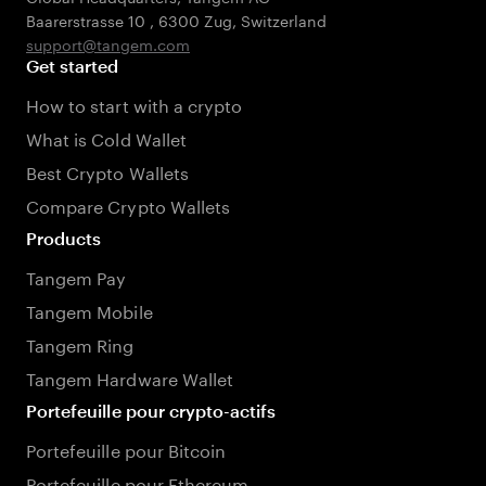
Baarerstrasse 10
,
6300 Zug
,
Switzerland
support@tangem.com
Get started
How to start with a crypto
What is Cold Wallet
Best Crypto Wallets
Compare Crypto Wallets
Products
Tangem Pay
Tangem Mobile
Tangem Ring
Tangem Hardware Wallet
Portefeuille pour crypto-actifs
Portefeuille pour Bitcoin
Portefeuille pour Ethereum