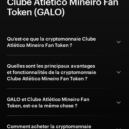
Clube Atlético Mineiro Fan
Token (GALO)
Qu’est-ce que la cryptomonnaie Clube
Atlético Mineiro Fan Token ?
Quelles sont les principaux avantages
et fonctionnalités de la cryptomonnaie
Clube Atlético Mineiro Fan Token ?
GALO et Clube Atlético Mineiro Fan
Token, est-ce la même chose ?
Comment acheter la cryptomonnaie