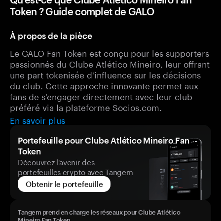
Token ? Guide complet de GALO
À propos de la pièce
Le GALO Fan Token est conçu pour les supporters
passionnés du Clube Atlético Mineiro, leur offrant
une part tokenisée d'influence sur les décisions
du club. Cette approche innovante permet aux
fans de s'engager directement avec leur club
préféré via la plateforme Socios.com.
En savoir plus
Portefeuille pour Clube Atlético Mineiro Fan
Token
Découvrez l'avenir des
portefeuilles crypto avec Tangem
Obtenir le portefeuille
Tangem prend en charge les réseaux pour Clube Atlético
Mineiro Fan Token