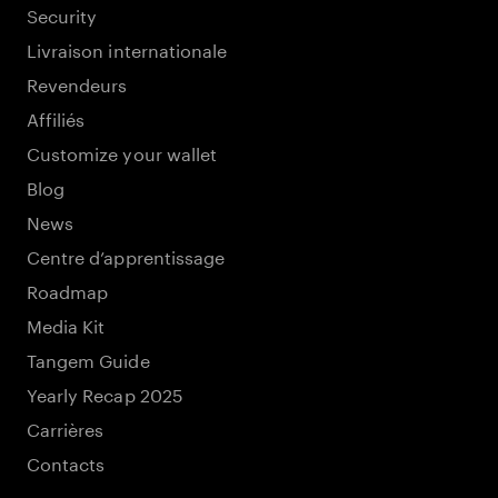
Security
Livraison internationale
Revendeurs
Affiliés
Customize your wallet
Blog
News
Centre d’apprentissage
Roadmap
Media Kit
Tangem Guide
Yearly Recap 2025
Carrières
Contacts