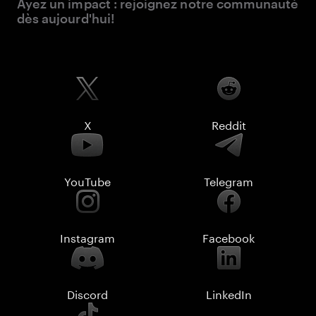
Ayez un impact : rejoignez notre communauté
dès aujourd'hui!
X
Reddit
YouTube
Telegram
Instagram
Facebook
Discord
LinkedIn