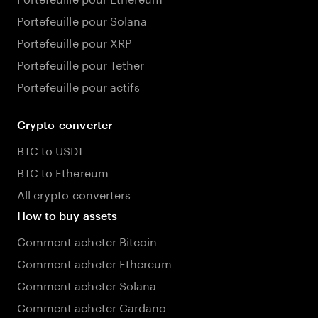
Portefeuille pour Solana
Portefeuille pour XRP
Portefeuille pour Tether
Portefeuille pour actifs
Crypto-converter
BTC to USDT
BTC to Ethereum
All crypto converters
How to buy assets
Comment acheter Bitcoin
Comment acheter Ethereum
Comment acheter Solana
Comment acheter Cardano