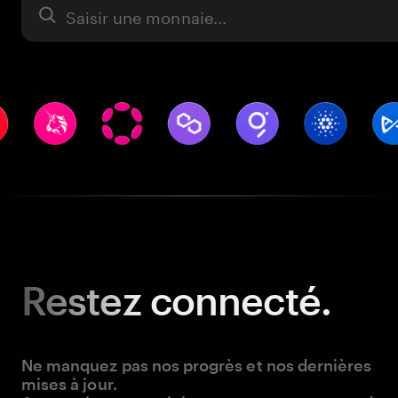
Actifs
Restez
connecté.
Ne manquez pas nos progrès et nos dernières
mises à jour.