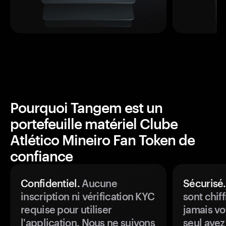
Pourquoi Tangem est un
portefeuille matériel Clube
Atlético Mineiro Fan Token de
confiance
Confidentiel.
Aucune
Sécurisé.
inscription ni vérification KYC
sont chiff
requise pour utiliser
jamais vo
l'application. Nous ne suivons
seul avez