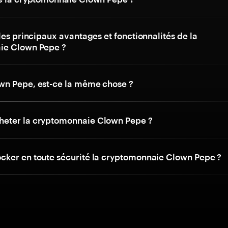
les principaux avantages et fonctionnalités de la
ie Clown Pepe ?
n Pepe, est-ce la même chose ?
eter la cryptomonnaie Clown Pepe ?
ker en toute sécurité la cryptomonnaie Clown Pepe ?