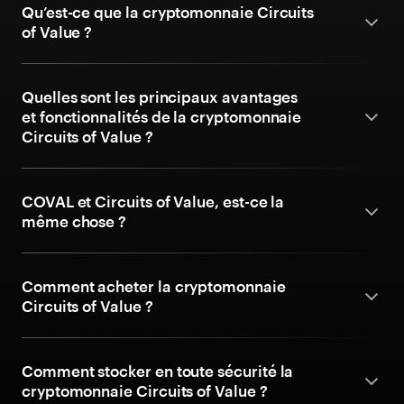
Qu’est-ce que la cryptomonnaie Circuits
of Value ?
Quelles sont les principaux avantages
et fonctionnalités de la cryptomonnaie
Circuits of Value ?
COVAL et Circuits of Value, est-ce la
même chose ?
Comment acheter la cryptomonnaie
Circuits of Value ?
Comment stocker en toute sécurité la
cryptomonnaie Circuits of Value ?