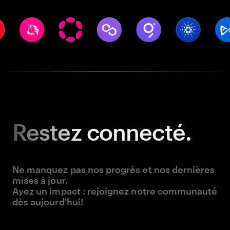
Restez
connecté.
Ne manquez pas nos progrès et nos dernières
mises à jour.
Ayez un impact : rejoignez notre communauté
dès aujourd'hui!