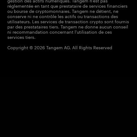
gestion des actifs numériques. Tangem n’est pas
réglementée en tant que prestataire de services financiers
ou bourse de cryptomonnaies. Tangem ne détient, ne
conserve ni ne contrôle les actifs ou transactions des
utilisateurs. Les services de transaction crypto sont fournis
par des prestataires tiers. Tangem ne donne aucun conseil
ni recommandation concernant l'utilisation de ces
services tiers.