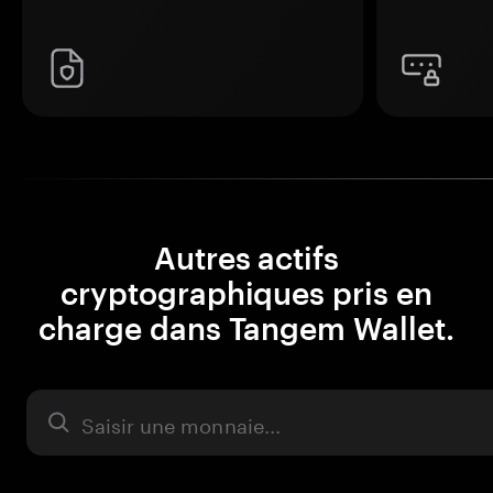
Autres actifs
cryptographiques pris en
charge dans Tangem Wallet.
Actifs