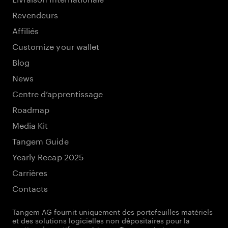
Revendeurs
Affiliés
Customize your wallet
Blog
News
Centre d’apprentissage
Roadmap
Media Kit
Tangem Guide
Yearly Recap 2025
Carrières
Contacts
Tangem AG fournit uniquement des portefeuilles matériels
et des solutions logicielles non dépositaires pour la