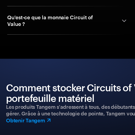
Qu'est-ce que la monnaie Circuit of
Value ?
Comment stocker Circuits of 
portefeuille matériel
Les produits Tangem s'adressent à tous, des débutants a
gérer. Grâce à une technologie de pointe, Tangem vou
Obtenir Tangem