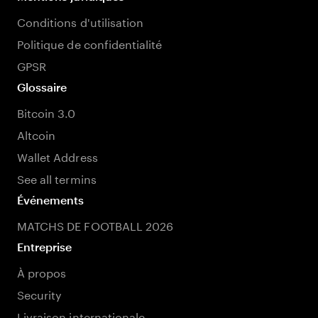
Conditions d'utilisation
Politique de confidentialité
GPSR
Glossaire
Bitcoin 3.0
Altcoin
Wallet Address
See all termins
Événements
MATCHS DE FOOTBALL 2026
Entreprise
À propos
Security
Livraison internationale