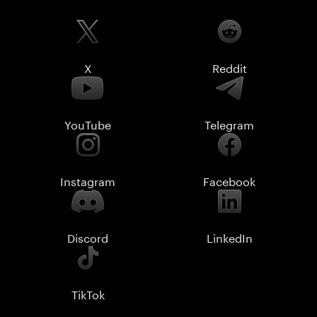
X
Reddit
YouTube
Telegram
Instagram
Facebook
Discord
LinkedIn
TikTok