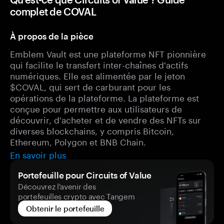
complet de COVAL
À propos de la pièce
Emblem Vault est une plateforme NFT pionnière
qui facilite le transfert inter-chaînes d'actifs
numériques. Elle est alimentée par le jeton
$COVAL, qui sert de carburant pour les
opérations de la plateforme. La plateforme est
conçue pour permettre aux utilisateurs de
découvrir, d'acheter et de vendre des NFTs sur
diverses blockchains, y compris Bitcoin,
Ethereum, Polygon et BNB Chain.
En savoir plus
Portefeuille pour Circuits of Value
Découvrez l'avenir des
portefeuilles crypto avec Tangem
Obtenir le portefeuille