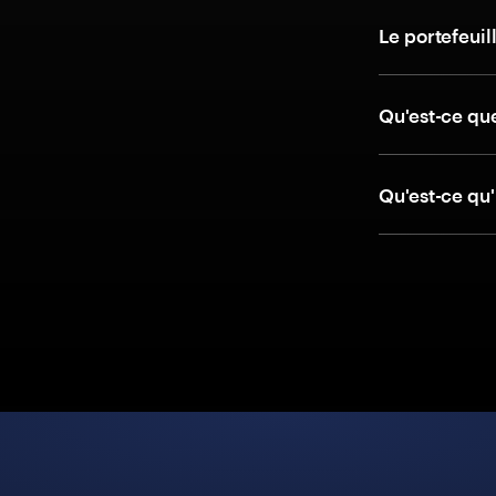
Le portefeuill
Qu'est-ce qu
Qu'est-ce qu'