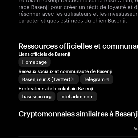
race Basenji pour créer un récit de loyauté et d'
résonner avec les utilisateurs et les investisseur
caractéristiques estimées du chien Basenji.
Ressources officielles et communau
Liens officiels de Basenji
Homepage
Réseaux sociaux et communauté de Basenji
Basenji sur X (Twitter)
Telegram
Explorateurs de blockchain Basenji
basescan.org
intel.arkm.com
Cryptomonnaies similaires à Basenji
Ac