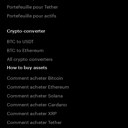
Portefeuille pour Tether
Portefeuille pour actifs
Crypto-converter
BTC to USDT
BTC to Ethereum
All crypto converters
How to buy assets
Comment acheter Bitcoin
Comment acheter Ethereum
Comment acheter Solana
Comment acheter Cardano
Comment acheter XRP
Comment acheter Tether