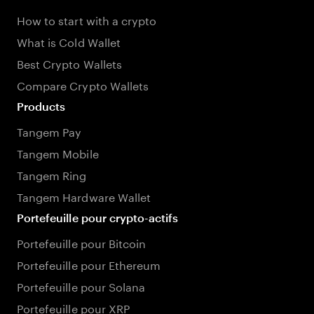
How to start with a crypto
What is Cold Wallet
Best Crypto Wallets
Compare Crypto Wallets
Products
Tangem Pay
Tangem Mobile
Tangem Ring
Tangem Hardware Wallet
Portefeuille pour crypto-actifs
Portefeuille pour Bitcoin
Portefeuille pour Ethereum
Portefeuille pour Solana
Portefeuille pour XRP