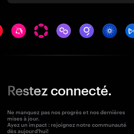
Restez
connecté.
Ne manquez pas nos progrès et nos dernières
mises à jour.
Ayez un impact : rejoignez notre communauté
dès aujourd'hui!