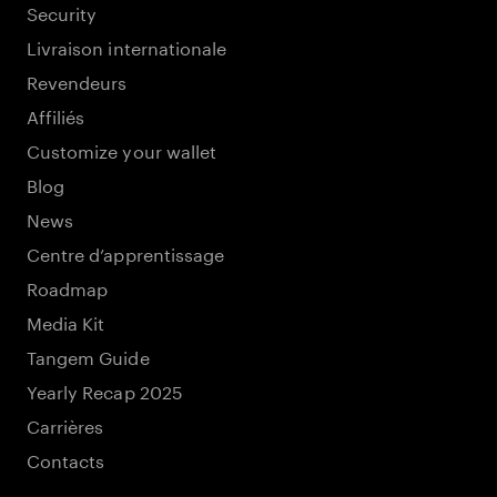
Security
Livraison internationale
Revendeurs
Affiliés
Customize your wallet
Blog
News
Centre d’apprentissage
Roadmap
Media Kit
Tangem Guide
Yearly Recap 2025
Carrières
Contacts