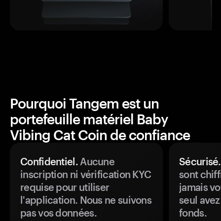
Pourquoi Tangem est un
portefeuille matériel Baby
Vibing Cat Coin de confiance
Confidentiel.
Aucune
Sécurisé.
inscription ni vérification KYC
sont chiff
requise pour utiliser
jamais vo
l'application. Nous ne suivons
seul avez
pas vos données.
fonds.