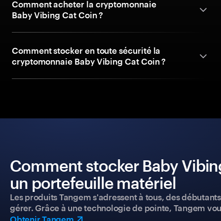
Comment acheter la cryptomonnaie
Baby Vibing Cat Coin ?
Comment stocker en toute sécurité la
cryptomonnaie Baby Vibing Cat Coin ?
Comment stocker Baby Vibing 
un portefeuille matériel
Les produits Tangem s'adressent à tous, des débutants a
gérer. Grâce à une technologie de pointe, Tangem vou
Obtenir Tangem