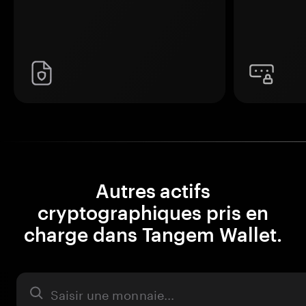
Autres actifs
cryptographiques pris en
charge dans Tangem Wallet.
Actifs