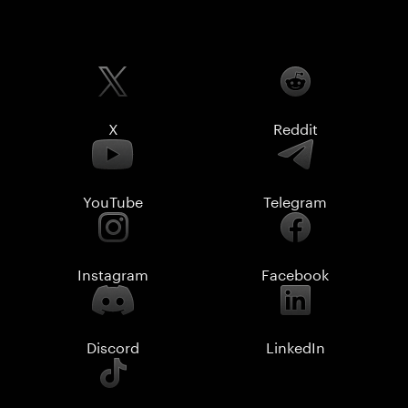
X
Reddit
YouTube
Telegram
Instagram
Facebook
Discord
LinkedIn