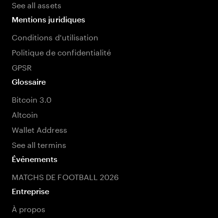
See all assets
Mentions juridiques
Conditions d'utilisation
Politique de confidentialité
GPSR
Glossaire
Bitcoin 3.0
Altcoin
Wallet Address
See all termins
Événements
MATCHS DE FOOTBALL 2026
Entreprise
À propos