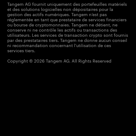
Tangem AG fournit uniquement des portefeuilles matériels
et des solutions logicielles non dépositaires pour la
gestion des actifs numériques. Tangem n’est pas
réglementée en tant que prestataire de services financiers
ou bourse de cryptomonnaies. Tangem ne détient, ne
conserve ni ne contrôle les actifs ou transactions des
utilisateurs. Les services de transaction crypto sont fournis
par des prestataires tiers. Tangem ne donne aucun conseil
ni recommandation concernant l'utilisation de ces
services tiers.