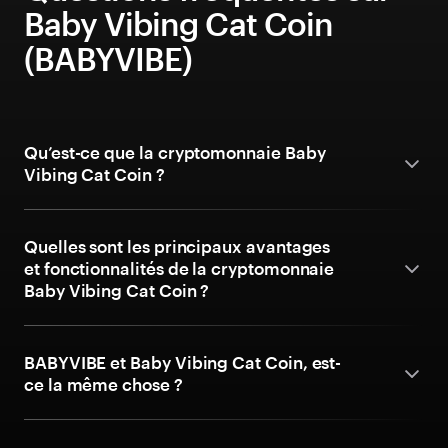
Baby Vibing Cat Coin
(BABYVIBE)
Qu’est-ce que la cryptomonnaie Baby
Vibing Cat Coin ?
Quelles sont les principaux avantages
et fonctionnalités de la cryptomonnaie
Baby Vibing Cat Coin ?
BABYVIBE et Baby Vibing Cat Coin, est-
ce la même chose ?