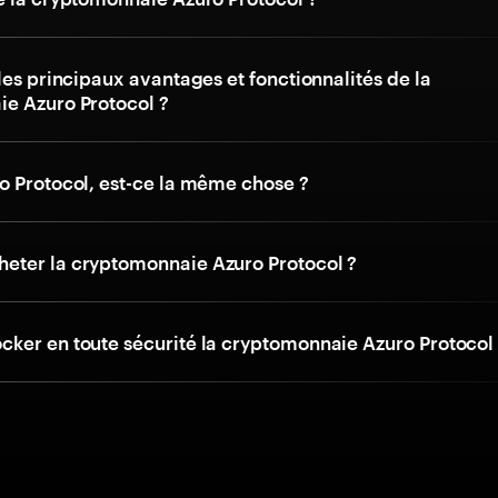
les principaux avantages et fonctionnalités de la
e Azuro Protocol ?
o Protocol, est-ce la même chose ?
ter la cryptomonnaie Azuro Protocol ?
ker en toute sécurité la cryptomonnaie Azuro Protocol