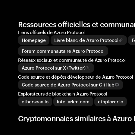
Ressources officielles et communa
Liens officiels de Azuro Protocol
Homepage
Livre blanc de Azuro Protocol
F
Forum communautaire Azuro Protocol
Réseaux sociaux et communauté de Azuro Protocol
Azuro Protocol sur X (Twitter)
Code source et dépôts développeur de Azuro Protocol
Code source de Azuro Protocol sur GitHub
Explorateurs de blockchain Azuro Protocol
etherscan.io
intel.arkm.com
ethplorer.io
Cryptomonnaies similaires à Azuro 
Ac