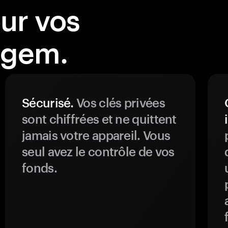
our vos
ngem.
Sécurisé.
Vos clés privées
sont chiffrées et ne quittent
jamais votre appareil. Vous
seul avez le contrôle de vos
fonds.