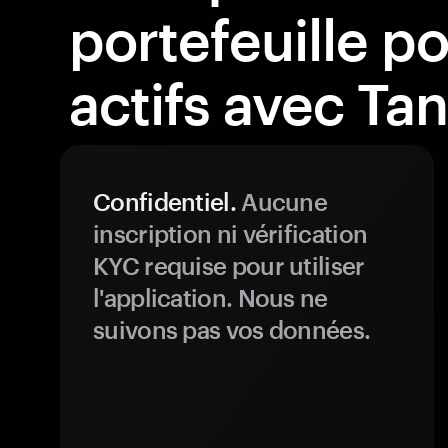
portefeuille p
actifs avec Ta
Confidentiel.
Aucune
inscription ni vérification
KYC requise pour utiliser
l'application. Nous ne
suivons pas vos données.