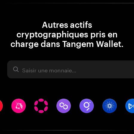
Autres actifs
cryptographiques pris en
charge dans Tangem Wallet.
Actifs