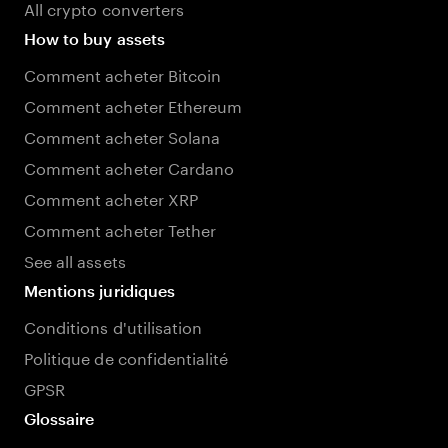
All crypto converters
How to buy assets
Comment acheter Bitcoin
Comment acheter Ethereum
Comment acheter Solana
Comment acheter Cardano
Comment acheter XRP
Comment acheter Tether
See all assets
Mentions juridiques
Conditions d'utilisation
Politique de confidentialité
GPSR
Glossaire