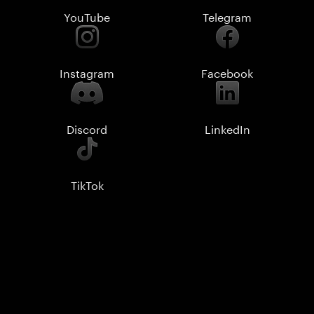
YouTube
Telegram
Instagram
Facebook
Discord
LinkedIn
TikTok