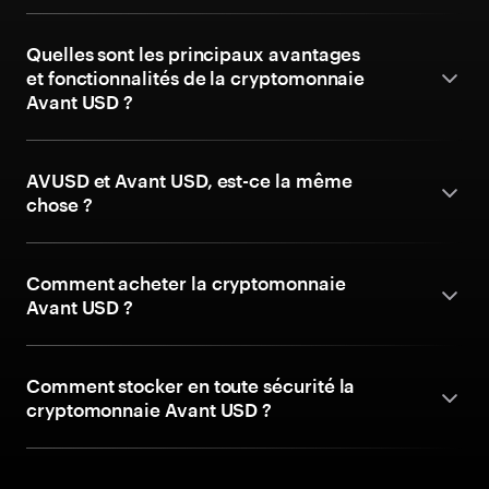
Quelles sont les principaux avantages
et fonctionnalités de la cryptomonnaie
Avant USD ?
AVUSD et Avant USD, est-ce la même
chose ?
Comment acheter la cryptomonnaie
Avant USD ?
Comment stocker en toute sécurité la
cryptomonnaie Avant USD ?