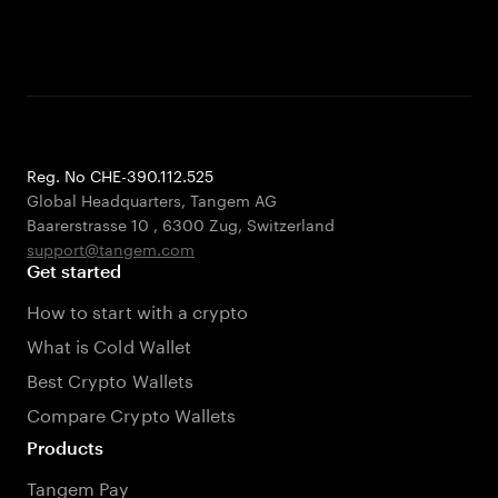
Reg. No CHE-390.112.525
Global Headquarters, Tangem AG
Baarerstrasse 10
,
6300 Zug
,
Switzerland
support@tangem.com
Get started
How to start with a crypto
What is Cold Wallet
Best Crypto Wallets
Compare Crypto Wallets
Products
Tangem Pay