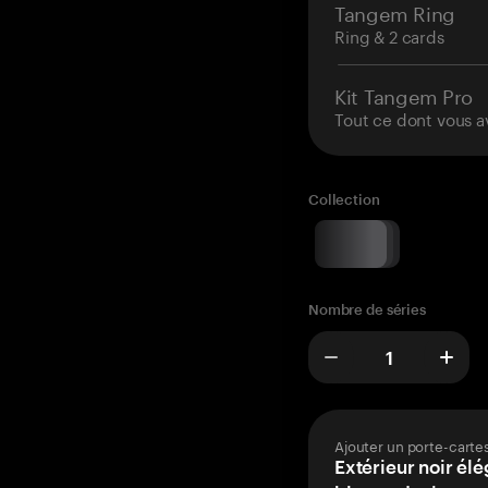
Tangem Ring
Ring & 2 cards
Kit Tangem Pro
Tout ce dont vous a
Collection
Nombre de séries
Ajouter un porte-carte
Extérieur noir élé