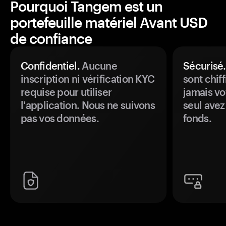
Pourquoi Tangem est un
portefeuille matériel Avant USD
de confiance
Confidentiel.
Aucune
Sécurisé.
inscription ni vérification KYC
sont chiff
requise pour utiliser
jamais vo
l'application. Nous ne suivons
seul avez
pas vos données.
fonds.