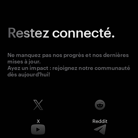
Restez
connecté.
Ne manquez pas nos progrès et nos dernières
mises à jour.
Ayez un impact : rejoignez notre communauté
dès aujourd'hui!
X
Reddit