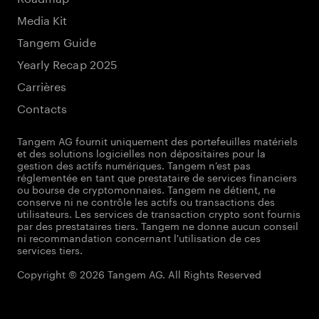
Media Kit
Tangem Guide
Yearly Recap 2025
Carrières
Contacts
Tangem AG fournit uniquement des portefeuilles matériels
et des solutions logicielles non dépositaires pour la
gestion des actifs numériques. Tangem n’est pas
réglementée en tant que prestataire de services financiers
ou bourse de cryptomonnaies. Tangem ne détient, ne
conserve ni ne contrôle les actifs ou transactions des
utilisateurs. Les services de transaction crypto sont fournis
par des prestataires tiers. Tangem ne donne aucun conseil
ni recommandation concernant l'utilisation de ces
services tiers.