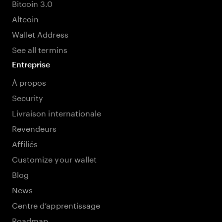
Bitcoin 3.0
Altcoin
Wallet Address
See all termins
Entreprise
À propos
Security
Livraison internationale
Revendeurs
Affiliés
Customize your wallet
Blog
News
Centre d’apprentissage
Roadmap