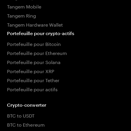
Tangem Mobile
Tangem Ring
Tangem Hardware Wallet
Portefeuille pour crypto-actifs
Portefeuille pour Bitcoin
Portefeuille pour Ethereum
Portefeuille pour Solana
Portefeuille pour XRP
Portefeuille pour Tether
Portefeuille pour actifs
Crypto-converter
BTC to USDT
BTC to Ethereum