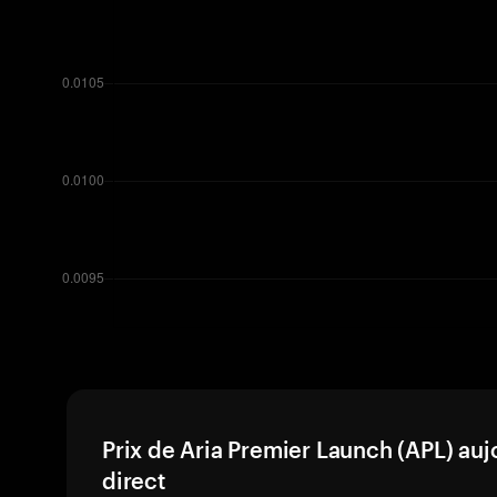
Prix de Aria Premier Launch (APL) auj
direct