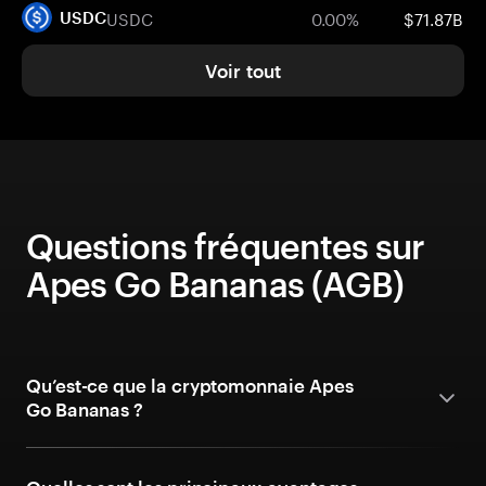
USDC
0.00%
$71.87B
USDC
Voir tout
Questions fréquentes sur
Apes Go Bananas (AGB)
Qu’est-ce que la cryptomonnaie Apes
Go Bananas ?