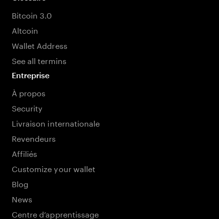
Bitcoin 3.0
Altcoin
Wallet Address
See all termins
Entreprise
À propos
Security
Livraison internationale
Revendeurs
Affiliés
Customize your wallet
Blog
News
Centre d’apprentissage