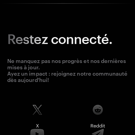
Restez
connecté.
Ne manquez pas nos progrès et nos dernières
mises à jour.
Ayez un impact : rejoignez notre communauté
dès aujourd'hui!
X
Reddit