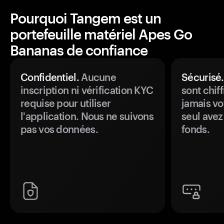
Pourquoi Tangem est un
portefeuille matériel Apes Go
Bananas de confiance
Confidentiel.
Aucune
Sécurisé.
inscription ni vérification KYC
sont chiff
requise pour utiliser
jamais vo
l'application. Nous ne suivons
seul avez
pas vos données.
fonds.