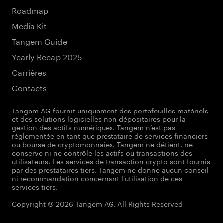
Roadmap
Media Kit
Tangem Guide
Yearly Recap 2025
Carrières
Contacts
Tangem AG fournit uniquement des portefeuilles matériels
et des solutions logicielles non dépositaires pour la
gestion des actifs numériques. Tangem n’est pas
réglementée en tant que prestataire de services financiers
ou bourse de cryptomonnaies. Tangem ne détient, ne
conserve ni ne contrôle les actifs ou transactions des
utilisateurs. Les services de transaction crypto sont fournis
par des prestataires tiers. Tangem ne donne aucun conseil
ni recommandation concernant l'utilisation de ces
services tiers.