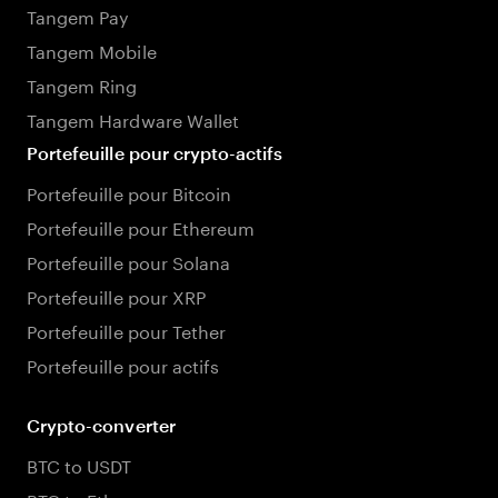
Tangem Pay
Tangem Mobile
Tangem Ring
Tangem Hardware Wallet
Portefeuille pour crypto-actifs
Portefeuille pour Bitcoin
Portefeuille pour Ethereum
Portefeuille pour Solana
Portefeuille pour XRP
Portefeuille pour Tether
Portefeuille pour actifs
Crypto-converter
BTC to USDT