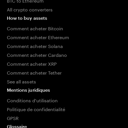
BTC to Ethereum
All crypto converters
How to buy assets
Comment acheter Bitcoin
Comment acheter Ethereum
Comment acheter Solana
Comment acheter Cardano
Comment acheter XRP
Comment acheter Tether
See all assets
Mentions juridiques
Conditions d'utilisation
Politique de confidentialité
GPSR
Glossaire