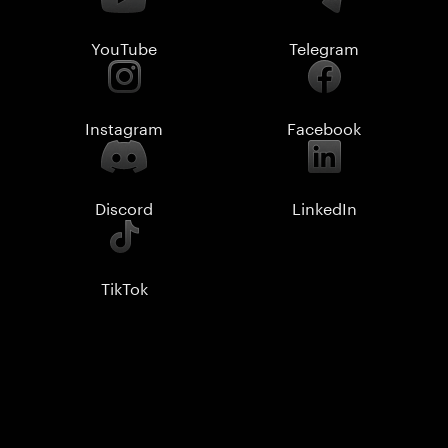
YouTube
Telegram
Instagram
Facebook
Discord
LinkedIn
TikTok