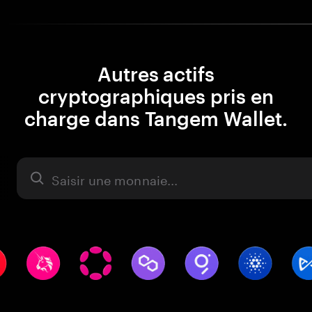
Autres actifs
cryptographiques pris en
charge dans Tangem Wallet.
Actifs