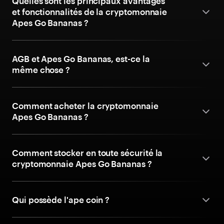
Quelles sont les principaux avantages
et fonctionnalités de la cryptomonnaie
Apes Go Bananas ?
AGB et Apes Go Bananas, est-ce la
même chose ?
Comment acheter la cryptomonnaie
Apes Go Bananas ?
Comment stocker en toute sécurité la
cryptomonnaie Apes Go Bananas ?
Qui possède l'ape coin ?