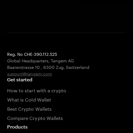
Reg. No CHE-390.112.525
Global Headquarters, Tangem AG
Baarerstrasse 10
,
6300 Zug
,
Switzerland
support@tangem.com
Get started
How to start with a crypto
What is Cold Wallet
Best Crypto Wallets
Compare Crypto Wallets
Products