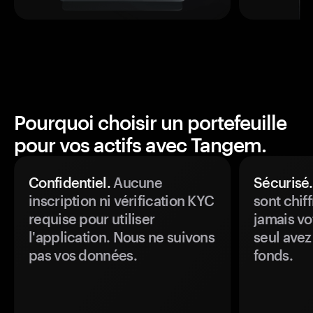
Pourquoi choisir un portefeuille
pour vos actifs avec Tangem.
Confidentiel.
Aucune
Sécurisé.
inscription ni vérification KYC
sont chiff
requise pour utiliser
jamais vo
l'application. Nous ne suivons
seul avez
pas vos données.
fonds.