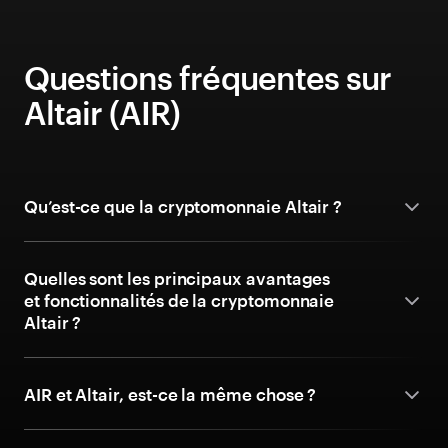
Questions fréquentes sur
Altair (AIR)
Qu’est-ce que la cryptomonnaie Altair ?
Quelles sont les principaux avantages
et fonctionnalités de la cryptomonnaie
Altair ?
AIR et Altair, est-ce la même chose ?