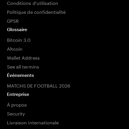
Conditions d'utilisation
Politique de confidentialité
GPSR
Glossaire
Bitcoin 3.0
Altcoin
Wallet Address
See all termins
Événements
MATCHS DE FOOTBALL 2026
Entreprise
À propos
Security
Livraison internationale