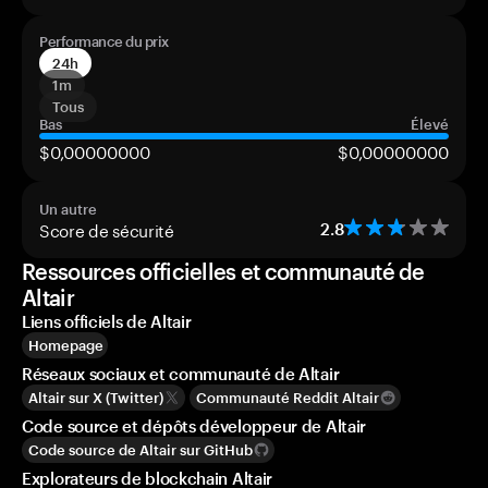
Performance du prix
24h
1m
Tous
Bas
Élevé
$0,00000000
$0,00000000
Un autre
Score de sécurité
2.8
Ressources officielles et communauté de
Altair
Liens officiels de Altair
Homepage
Réseaux sociaux et communauté de Altair
Altair sur X (Twitter)
Communauté Reddit Altair
Code source et dépôts développeur de Altair
Code source de Altair sur GitHub
Explorateurs de blockchain Altair