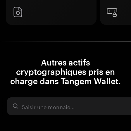
Autres actifs
cryptographiques pris en
charge dans Tangem Wallet.
Actifs