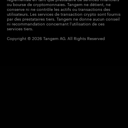
ou bourse de cryptomonnaies. Tangem ne détient, ne
conserve ni ne contrôle les actifs ou transactions des
utilisateurs. Les services de transaction crypto sont fournis
par des prestataires tiers. Tangem ne donne aucun conseil
ni recommandation concernant l'utilisation de ces
services tiers.