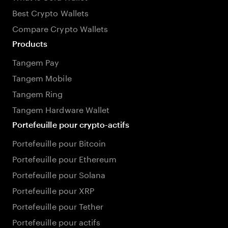
Best Crypto Wallets
Compare Crypto Wallets
Products
Tangem Pay
Tangem Mobile
Tangem Ring
Tangem Hardware Wallet
Portefeuille pour crypto-actifs
Portefeuille pour Bitcoin
Portefeuille pour Ethereum
Portefeuille pour Solana
Portefeuille pour XRP
Portefeuille pour Tether
Portefeuille pour actifs