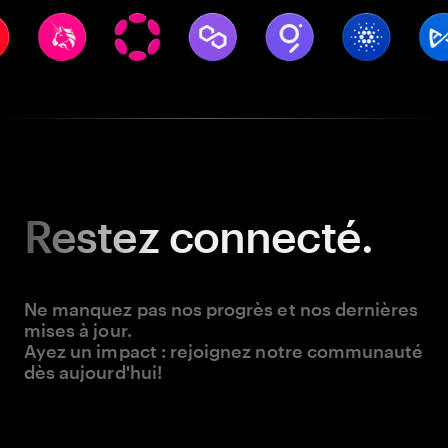
Restez
connecté.
Ne manquez pas nos progrès et nos dernières
mises à jour.
Ayez un impact : rejoignez notre communauté
dès aujourd'hui!