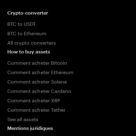
Crypto-converter
BTC to USDT
BTC to Ethereum
All crypto converters
How to buy assets
Comment acheter Bitcoin
Comment acheter Ethereum
Comment acheter Solana
Comment acheter Cardano
Comment acheter XRP
Comment acheter Tether
See all assets
Mentions juridiques