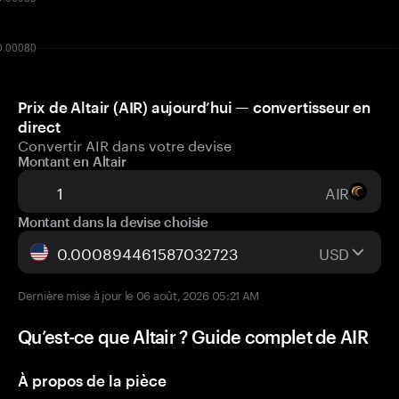
Prix de Altair (AIR) aujourd’hui — convertisseur en
direct
Convertir AIR dans votre devise
Montant en Altair
AIR
Montant dans la devise choisie
USD
Dernière mise à jour le 06 août, 2026 05:21 AM
Qu’est-ce que Altair ? Guide complet de AIR
À propos de la pièce