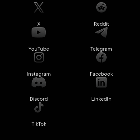
X
Reddit
YouTube
Telegram
Instagram
Facebook
Discord
LinkedIn
TikTok