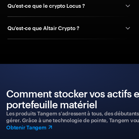
Qu'est-ce que le crypto Locus ?
Qu'est-ce que Altair Crypto ?
Comment stocker vos actifs e
portefeuille matériel
Les produits Tangem s'adressent à tous, des débutants a
gérer. Grâce à une technologie de pointe, Tangem vou
Obtenir Tangem