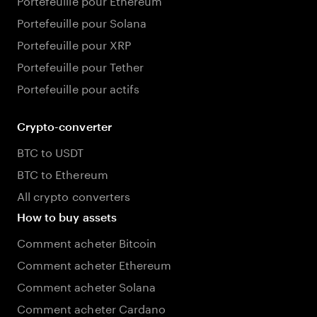
Portefeuille pour Solana
Portefeuille pour XRP
Portefeuille pour Tether
Portefeuille pour actifs
Crypto-converter
BTC to USDT
BTC to Ethereum
All crypto converters
How to buy assets
Comment acheter Bitcoin
Comment acheter Ethereum
Comment acheter Solana
Comment acheter Cardano