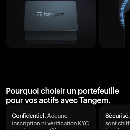
Pourquoi choisir un portefeuille
pour vos actifs avec Tangem.
Confidentiel.
Aucune
Sécurisé.
inscription ni vérification KYC
sont chiff