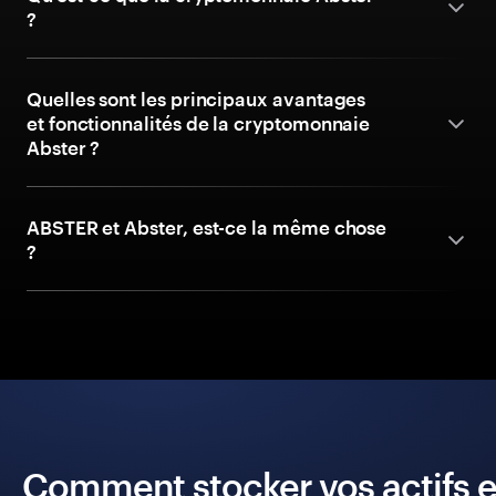
?
Quelles sont les principaux avantages
et fonctionnalités de la cryptomonnaie
Abster ?
ABSTER et Abster, est-ce la même chose
?
Comment stocker vos actifs e