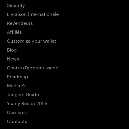
Security
Livraison internationale
Revendeurs
Affiliés
Customize your wallet
Blog
News
Centre d’apprentissage
Roadmap
Media Kit
Tangem Guide
Yearly Recap 2025
Carrières
Contacts