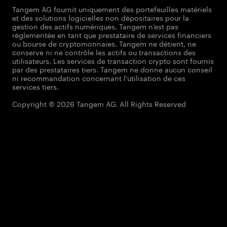
Tangem AG fournit uniquement des portefeuilles matériels
et des solutions logicielles non dépositaires pour la
gestion des actifs numériques. Tangem n’est pas
réglementée en tant que prestataire de services financiers
ou bourse de cryptomonnaies. Tangem ne détient, ne
conserve ni ne contrôle les actifs ou transactions des
utilisateurs. Les services de transaction crypto sont fournis
par des prestataires tiers. Tangem ne donne aucun conseil
ni recommandation concernant l'utilisation de ces
services tiers.