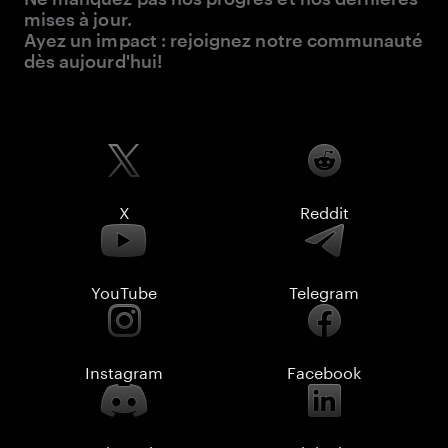
mises à jour.
Ayez un impact : rejoignez notre communauté
dès aujourd'hui!
X
Reddit
YouTube
Telegram
Instagram
Facebook