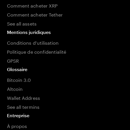
Comment acheter XRP
Comment acheter Tether
See all assets
Mentions juridiques
Conditions d'utilisation
Politique de confidentialité
GPSR
Glossaire
Bitcoin 3.0
Altcoin
Wallet Address
See all termins
Entreprise
À propos