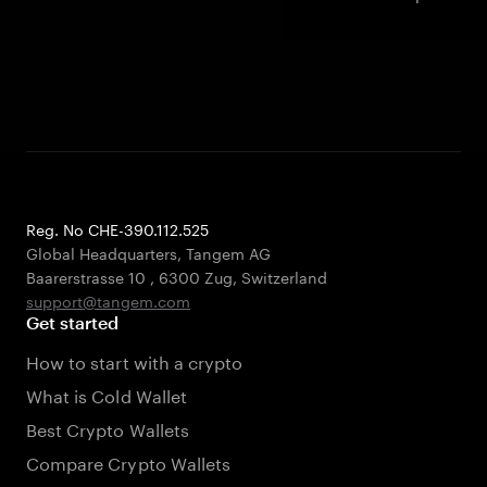
Reg. No CHE-390.112.525
Global Headquarters, Tangem AG
Baarerstrasse 10
,
6300 Zug
,
Switzerland
support@tangem.com
Get started
How to start with a crypto
What is Cold Wallet
Best Crypto Wallets
Compare Crypto Wallets