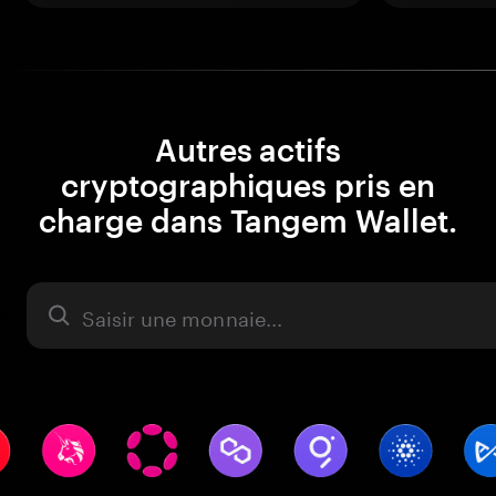
Autres actifs
cryptographiques pris en
charge dans Tangem Wallet.
Actifs