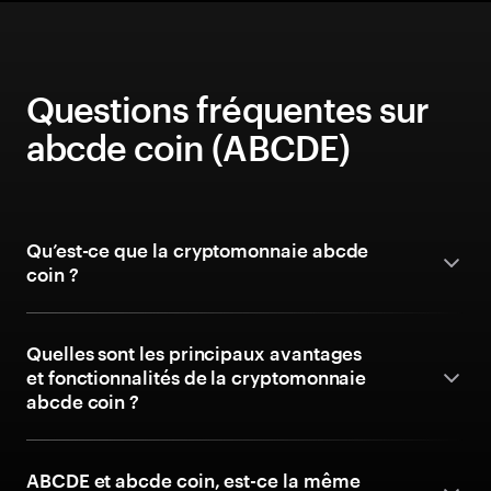
Questions fréquentes sur
abcde coin (ABCDE)
Qu’est-ce que la cryptomonnaie abcde
coin ?
Quelles sont les principaux avantages
et fonctionnalités de la cryptomonnaie
abcde coin ?
ABCDE et abcde coin, est-ce la même