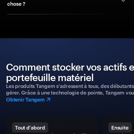
chose ?
Comment stocker vos actifs e
portefeuille matériel
Les produits Tangem s'adressent à tous, des débutants a
gérer. Grâce à une technologie de pointe, Tangem vou
Obtenir Tangem
Tout d'abord
Ensuite