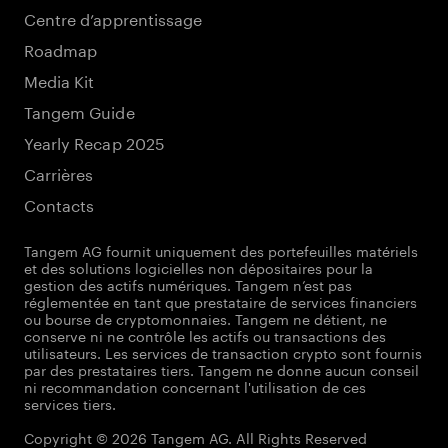
Centre d’apprentissage
Roadmap
Media Kit
Tangem Guide
Yearly Recap 2025
Carrières
Contacts
Tangem AG fournit uniquement des portefeuilles matériels
et des solutions logicielles non dépositaires pour la
gestion des actifs numériques. Tangem n’est pas
réglementée en tant que prestataire de services financiers
ou bourse de cryptomonnaies. Tangem ne détient, ne
conserve ni ne contrôle les actifs ou transactions des
utilisateurs. Les services de transaction crypto sont fournis
par des prestataires tiers. Tangem ne donne aucun conseil
ni recommandation concernant l'utilisation de ces
services tiers.