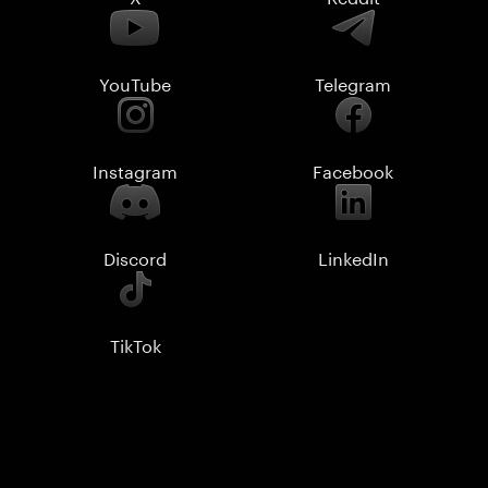
YouTube
Telegram
Instagram
Facebook
Discord
LinkedIn
TikTok