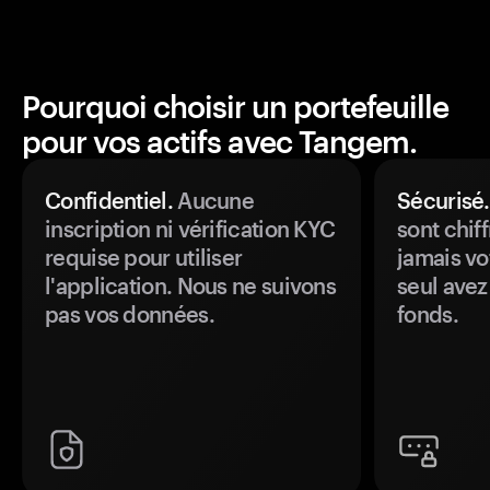
Pourquoi choisir un portefeuille
pour vos actifs avec Tangem.
Confidentiel.
Aucune
Sécurisé.
inscription ni vérification KYC
sont chiff
requise pour utiliser
jamais vo
l'application. Nous ne suivons
seul avez
pas vos données.
fonds.