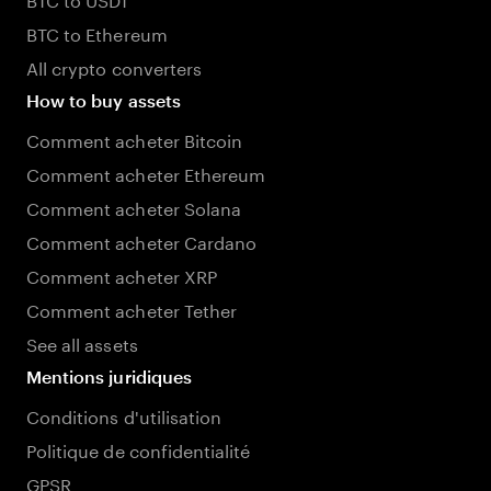
BTC to Ethereum
All crypto converters
How to buy assets
Comment acheter Bitcoin
Comment acheter Ethereum
Comment acheter Solana
Comment acheter Cardano
Comment acheter XRP
Comment acheter Tether
See all assets
Mentions juridiques
Conditions d'utilisation
Politique de confidentialité
GPSR