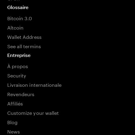
Glossaire
Bitcoin 3.0
Altcoin
Wallet Address
See all termins
Entreprise
À propos
Security
Livraison internationale
Revendeurs
Affiliés
Customize your wallet
Blog
News