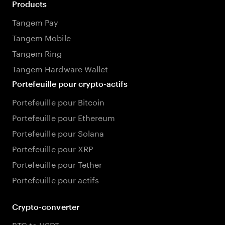
Products
Tangem Pay
Tangem Mobile
Tangem Ring
Tangem Hardware Wallet
Portefeuille pour crypto-actifs
Portefeuille pour Bitcoin
Portefeuille pour Ethereum
Portefeuille pour Solana
Portefeuille pour XRP
Portefeuille pour Tether
Portefeuille pour actifs
Crypto-converter
BTC to USDT