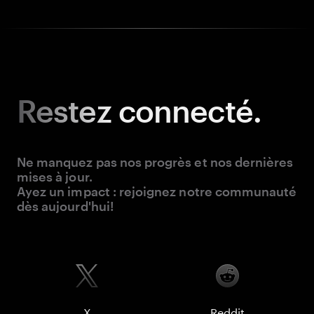
Restez
connecté.
Ne manquez pas nos progrès et nos dernières
mises à jour.
Ayez un impact : rejoignez notre communauté
dès aujourd'hui!
X
Reddit