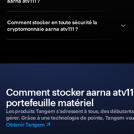
aarna atv111 ?
Comment stocker en toute sécurité la
cryptomonnaie aarna atv111 ?
Comment stocker aarna atv111
portefeuille matériel
Les produits Tangem s'adressent à tous, des débutants a
gérer. Grâce à une technologie de pointe, Tangem vou
Obtenir Tangem