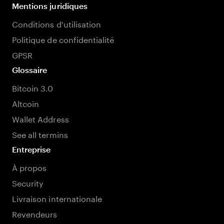
Mentions juridiques
Conditions d'utilisation
Politique de confidentialité
GPSR
Glossaire
Bitcoin 3.0
Altcoin
Wallet Address
See all termins
Entreprise
À propos
Security
Livraison internationale
Revendeurs