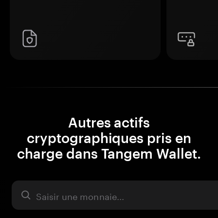
Autres actifs
cryptographiques pris en
charge dans Tangem Wallet.
Actifs