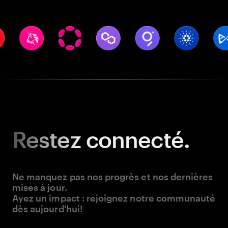
Restez
connecté.
Ne manquez pas nos progrès et nos dernières
mises à jour.
Ayez un impact : rejoignez notre communauté
dès aujourd'hui!