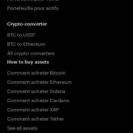
Portefeuille pour actifs
Crypto-converter
BTC to USDT
BTC to Ethereum
All crypto converters
How to buy assets
Comment acheter Bitcoin
Comment acheter Ethereum
Comment acheter Solana
Comment acheter Cardano
Comment acheter XRP
Comment acheter Tether
See all assets