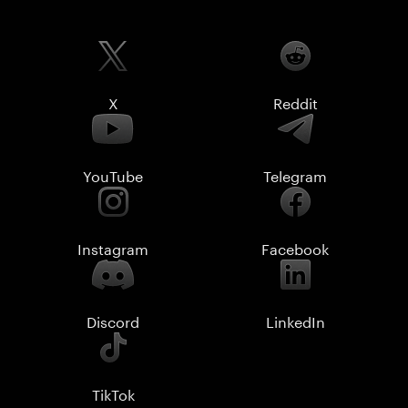
X
Reddit
YouTube
Telegram
Instagram
Facebook
Discord
LinkedIn
TikTok