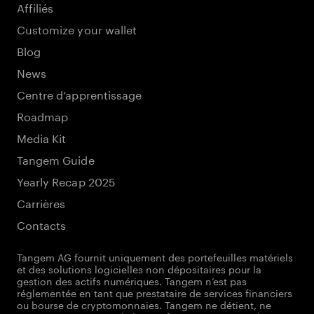
Affiliés
Customize your wallet
Blog
News
Centre d’apprentissage
Roadmap
Media Kit
Tangem Guide
Yearly Recap 2025
Carrières
Contacts
Tangem AG fournit uniquement des portefeuilles matériels
et des solutions logicielles non dépositaires pour la
gestion des actifs numériques. Tangem n’est pas
réglementée en tant que prestataire de services financiers
ou bourse de cryptomonnaies. Tangem ne détient, ne