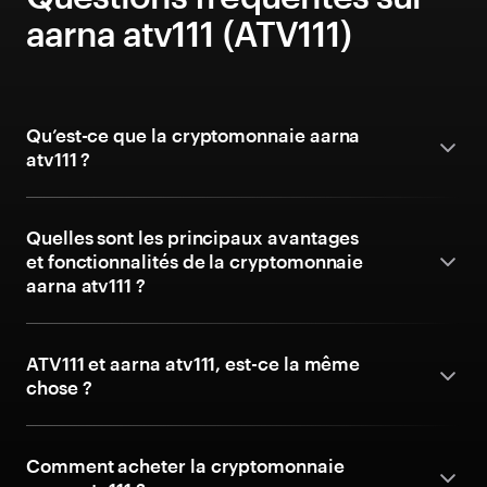
aarna atv111 (ATV111)
Qu’est-ce que la cryptomonnaie aarna
atv111 ?
Quelles sont les principaux avantages
et fonctionnalités de la cryptomonnaie
aarna atv111 ?
ATV111 et aarna atv111, est-ce la même
chose ?
Comment acheter la cryptomonnaie