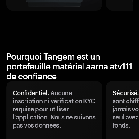
Pourquoi Tangem est un
portefeuille matériel aarna atv111
de confiance
Confidentiel.
Aucune
Sécurisé.
inscription ni vérification KYC
sont chiff
requise pour utiliser
jamais vo
l'application. Nous ne suivons
seul avez
pas vos données.
fonds.