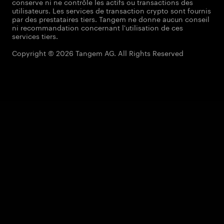
conserve ni ne contrôle les actifs ou transactions des
utilisateurs. Les services de transaction crypto sont fournis
par des prestataires tiers. Tangem ne donne aucun conseil
ni recommandation concernant l'utilisation de ces
services tiers.