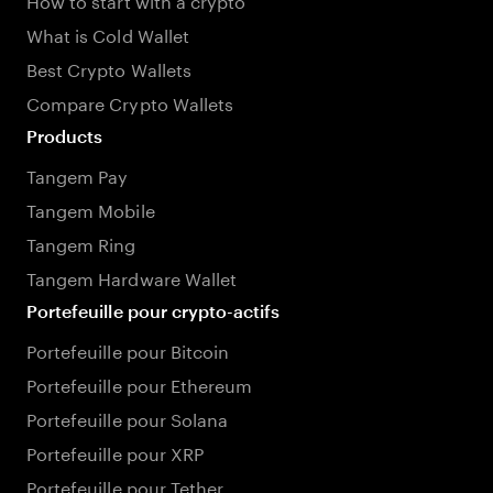
What is Cold Wallet
Best Crypto Wallets
Compare Crypto Wallets
Products
Tangem Pay
Tangem Mobile
Tangem Ring
Tangem Hardware Wallet
Portefeuille pour crypto-actifs
Portefeuille pour Bitcoin
Portefeuille pour Ethereum
Portefeuille pour Solana
Portefeuille pour XRP
Portefeuille pour Tether