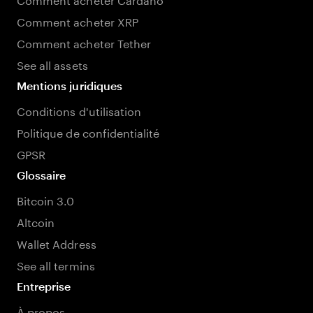
Comment acheter XRP
Comment acheter Tether
See all assets
Mentions juridiques
Conditions d'utilisation
Politique de confidentialité
GPSR
Glossaire
Bitcoin 3.0
Altcoin
Wallet Address
See all termins
Entreprise
À propos