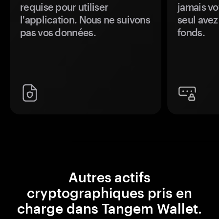
requise pour utiliser
jamais vo
l'application. Nous ne suivons
seul avez
pas vos données.
fonds.
Autres actifs
cryptographiques pris en
charge dans Tangem Wallet.