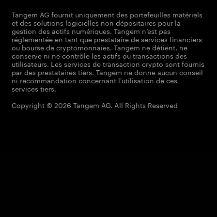
Tangem AG fournit uniquement des portefeuilles matériels
et des solutions logicielles non dépositaires pour la
gestion des actifs numériques. Tangem n’est pas
réglementée en tant que prestataire de services financiers
ou bourse de cryptomonnaies. Tangem ne détient, ne
conserve ni ne contrôle les actifs ou transactions des
utilisateurs. Les services de transaction crypto sont fournis
par des prestataires tiers. Tangem ne donne aucun conseil
ni recommandation concernant l'utilisation de ces
services tiers.