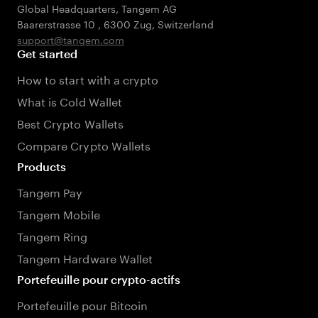
Global Headquarters, Tangem AG
Baarerstrasse 10
,
6300 Zug
,
Switzerland
support@tangem.com
Get started
How to start with a crypto
What is Cold Wallet
Best Crypto Wallets
Compare Crypto Wallets
Products
Tangem Pay
Tangem Mobile
Tangem Ring
Tangem Hardware Wallet
Portefeuille pour crypto-actifs
Portefeuille pour Bitcoin