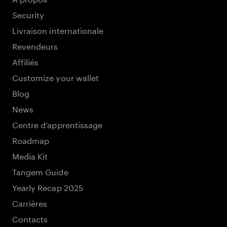
Security
Livraison internationale
Revendeurs
Affiliés
Customize your wallet
Blog
News
Centre d’apprentissage
Roadmap
Media Kit
Tangem Guide
Yearly Recap 2025
Carrières
Contacts