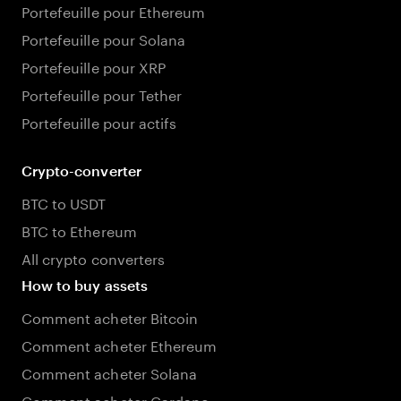
Portefeuille pour Ethereum
Portefeuille pour Solana
Portefeuille pour XRP
Portefeuille pour Tether
Portefeuille pour actifs
Crypto-converter
BTC to USDT
BTC to Ethereum
All crypto converters
How to buy assets
Comment acheter Bitcoin
Comment acheter Ethereum
Comment acheter Solana
Comment acheter Cardano