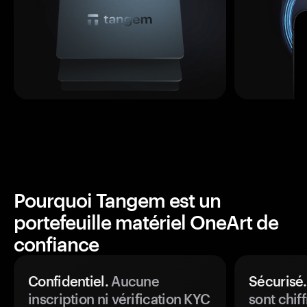
Pourquoi Tangem est un
portefeuille matériel OneArt de
confiance
Confidentiel.
Aucune
Sécurisé.
inscription ni vérification KYC
sont chiff