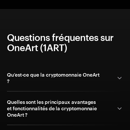
Questions fréquentes sur
OneArt (1ART)
Qu’est-ce que la cryptomonnaie OneArt
?
Quelles sont les principaux avantages
et fonctionnalités de la cryptomonnaie
OneArt ?