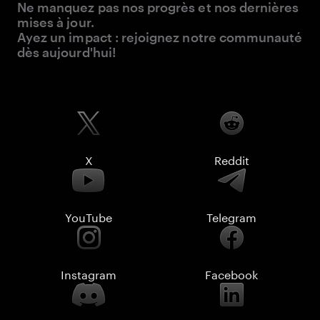
Ne manquez pas nos progrès et nos dernières
mises à jour.
Ayez un impact : rejoignez notre communauté
dès aujourd'hui!
X
Reddit
YouTube
Telegram
Instagram
Facebook