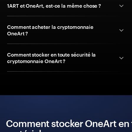
1ART et OneArt, est-ce la même chose ?
Comment acheter la cryptomonnaie
OneArt ?
Comment stocker en toute sécurité la
cryptomonnaie OneArt ?
Comment stocker OneArt en to