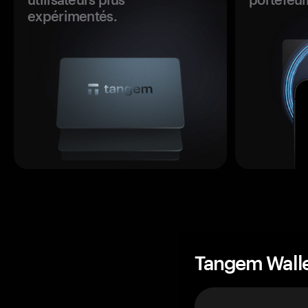
expérimentés.
Tangem Wall