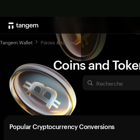
Tangem Wallet
Pièces & tokens
Coins and Toke
Recherche
Popular Cryptocurrency Conversions