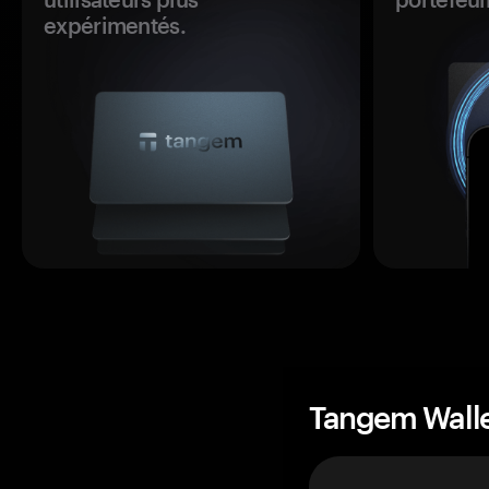
expérimentés.
Tangem Wall