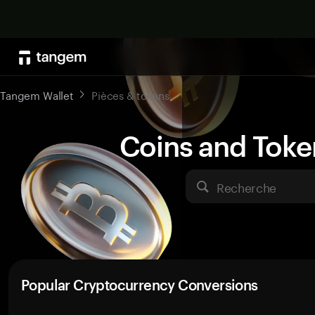
Tangem Wallet
Pièces & tokens
Coins and Toke
Recherche
Popular Cryptocurrency Conversions