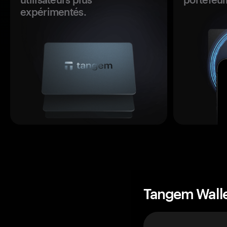
expérimentés.
Tangem Wall