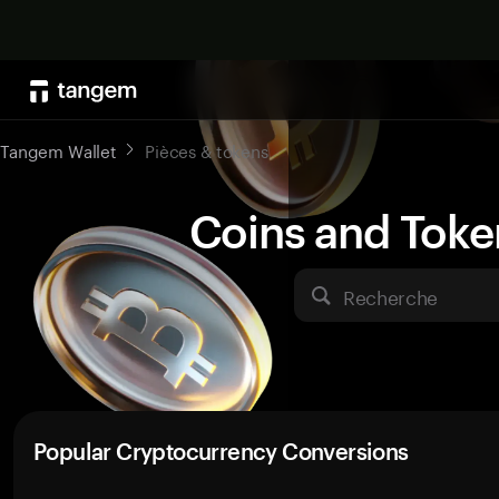
Tangem Wallet
Pièces & tokens
Coins and Toke
Recherche
Popular Cryptocurrency Conversions