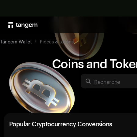
Tangem Wallet
Pièces & tokens
Coins and Toke
Recherche
Popular Cryptocurrency Conversions