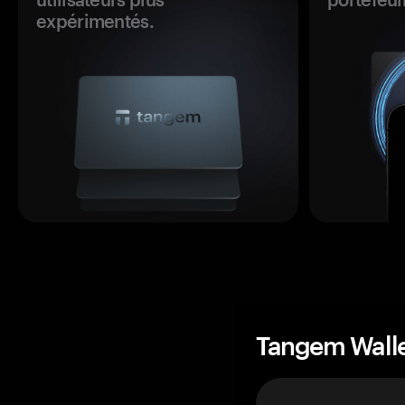
expérimentés.
Tangem Wall