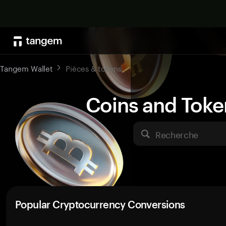
Tangem Wallet
Pièces & tokens
Coins and Toke
Recherche
Popular Cryptocurrency Conversions