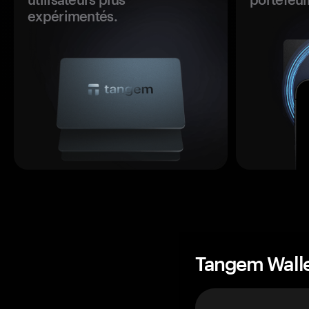
expérimentés.
Tangem Wall