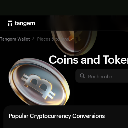
Tangem Wallet
Pièces & tokens
Coins and Toke
Recherche
Popular Cryptocurrency Conversions