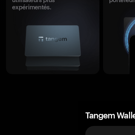
expérimentés.
Tangem Wall