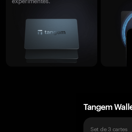
expérimentés.
Tangem Wall
Set de 3 cartes