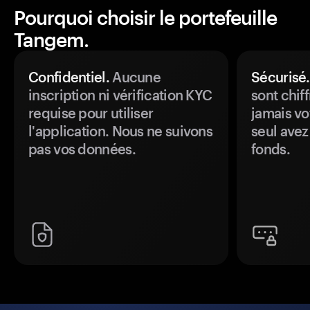
Pourquoi choisir le portefeuille
Tangem.
Confidentiel.
Aucune
Sécurisé.
inscription ni vérification KYC
sont chiff
requise pour utiliser
jamais vo
l'application. Nous ne suivons
seul avez
pas vos données.
fonds.