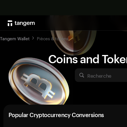
Tangem Wallet
Pièces & tokens
Coins and Toke
Recherche
Popular Cryptocurrency Conversions