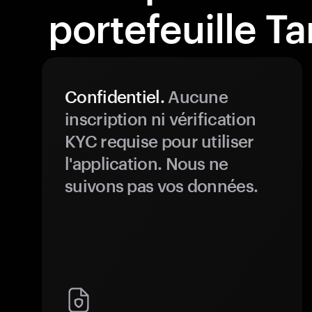
portefeuille T
Confidentiel.
Aucune
inscription ni vérification
KYC requise pour utiliser
l'application. Nous ne
suivons pas vos données.