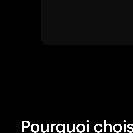
Pourquoi choisi