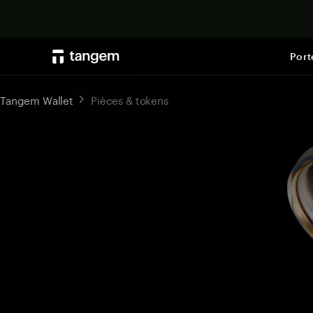
Port
Tangem Wallet
Pièces & tokens