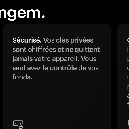
angem.
Sécurisé.
Vos clés privées
sont chiffrées et ne quittent
jamais votre appareil. Vous
seul avez le contrôle de vos
fonds.